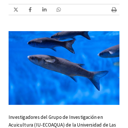
Investigadores del Grupo de Investigación en
Acuicultura (IU-ECOAQUA) de la Universidad de Las