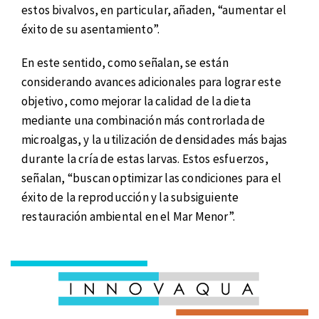
estos bivalvos, en particular, añaden, “aumentar el
éxito de su asentamiento”.
En este sentido, como señalan, se están
considerando avances adicionales para lograr este
objetivo, como mejorar la calidad de la dieta
mediante una combinación más controrlada de
microalgas, y la utilización de densidades más bajas
durante la cría de estas larvas. Estos esfuerzos,
señalan, “buscan optimizar las condiciones para el
éxito de la reproducción y la subsiguiente
restauración ambiental en el Mar Menor”.