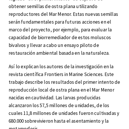
obtener semillas de ostra plana utilizando
reproductores del Mar Menor. Estas nuevas semillas
serán fundamentales para futuras acciones en el
marco del proyecto, por ejemplo, para evaluar la
capacidad de biorremediador de estos moluscos
bivalvos y llevar a cabo un ensayo piloto de
restauración ambiental basada en la naturaleza.
Así lo explican los autores de la investigación en la
revista científica Frontiers in Marine Sciences. Este
trabajo describe los resultados del primer intento de
reproducción local de ostra plana en el Mar Menor
nacidas en cautividad. Las larvas producidas
alcanzaron los 57,5 millones de unidades, de los
cuales 11,8 millones de unidades fueron cultivadas y
680.000 sobrevivieron hasta el asentamiento y la
metamorfosis.