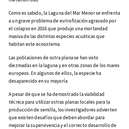
Como es sabido, la Laguna del Mar Menor se enfrenta
a un grave problema de eutrofización agravado por
el colapso en 2016 que produjo una mortandad
masiva de las distintas especies acuáticas que
habitan este ecosistema.
Las poblaciones de ostra plana se han visto
diezmadas en la laguna y en otras zonas de los mares
europeos. En algunos de ellos, la especie ha
desaparecido en su mayoría.
A pesar de que se ha demostrado la viabilidad
técnica para utilizar ostras planas locales para la
producción de semilla, los investigadores advierten
que existen desafíos que deben abordar para
mejorar la supervivencia y el correcto desarrollo de