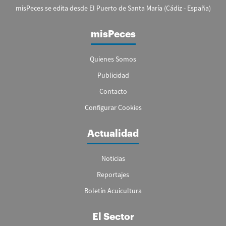
misPeces se edita desde El Puerto de Santa María (Cádiz - España)
misPeces
Quienes Somos
Publicidad
Contacto
Configurar Cookies
Actualidad
Noticias
Reportajes
Boletín Acuicultura
El Sector