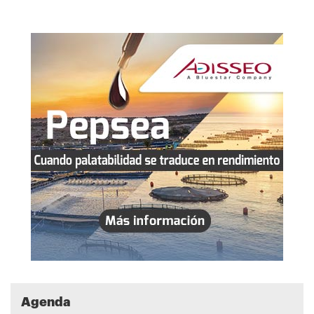
Agenda