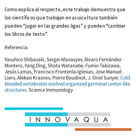
Como explica al respecto, este trabajo demuestra que
los científicos que trabajan en acuicultura también
pueden “jugar en las grandes ligas” y pueden “cambiar
los libros de texto”.
Referencia:
Yasuhiro Shibasaki, Sergei Afanasyev, Álvaro Fernández-
Montero, Yang Ding, Shota Watanabe, Fumio Takizawa,
Jesús Lamas, Francisco Frontenla-Iglesias, Jose Manuel
Liero, Aleksei Krasnov, Pierre Boudinot, J. Oriol Sunyer.
Cold-
blooded vertebrates evolved organized germinal center-like
structures
. Science Immunology.