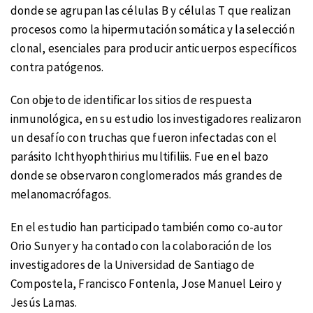
donde se agrupan las células B y células T que realizan
procesos como la hipermutación somática y la selección
clonal, esenciales para producir anticuerpos específicos
contra patógenos.
Con objeto de identificar los sitios de respuesta
inmunológica, en su estudio los investigadores realizaron
un desafío con truchas que fueron infectadas con el
parásito Ichthyophthirius multifiliis. Fue en el bazo
donde se observaron conglomerados más grandes de
melanomacrófagos.
En el estudio han participado también como co-autor
Orio Sunyer y ha contado con la colaboración de los
investigadores de la Universidad de Santiago de
Compostela, Francisco Fontenla, Jose Manuel Leiro y
Jesús Lamas.