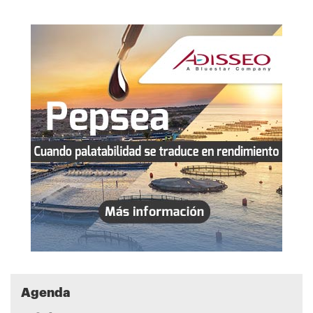
Agenda