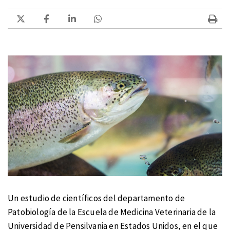
Un estudio de científicos del departamento de
Patobiología de la Escuela de Medicina Veterinaria de la
Universidad de Pensilvania en Estados Unidos, en el que