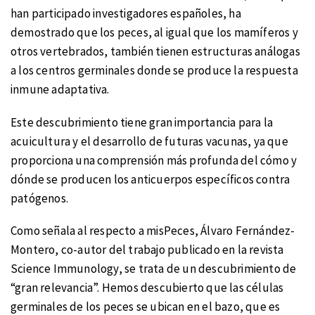
han participado investigadores españoles, ha
demostrado que los peces, al igual que los mamíferos y
otros vertebrados, también tienen estructuras análogas
a los centros germinales donde se produce la respuesta
inmune adaptativa.
Este descubrimiento tiene gran importancia para la
acuicultura y el desarrollo de futuras vacunas, ya que
proporciona una comprensión más profunda del cómo y
dónde se producen los anticuerpos específicos contra
patógenos.
Como señala al respecto a misPeces, Álvaro Fernández-
Montero, co-autor del trabajo publicado en la revista
Science Immunology, se trata de un descubrimiento de
“gran relevancia”. Hemos descubierto que las células
germinales de los peces se ubican en el bazo, que es