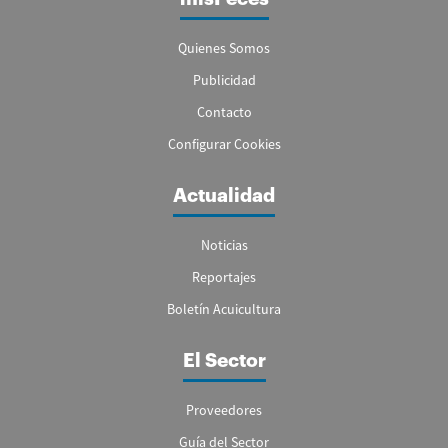
Quienes Somos
Publicidad
Contacto
Configurar Cookies
Actualidad
Noticias
Reportajes
Boletín Acuicultura
El Sector
Proveedores
Guía del Sector