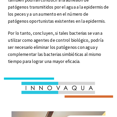
patógenos transmitidos por el agua a la epidermis de
los peces y a un aumento en el número de
patógenos oportunistas existentes en la epidermis.
Por lo tanto, concluyen, si tales bacterias se van a
utilizar como agentes de control biológico, podría
ser necesario eliminar los patógenos con agua y
complementar las bacterias simbióticas al mismo
tiempo para lograr una mayor eficacia.