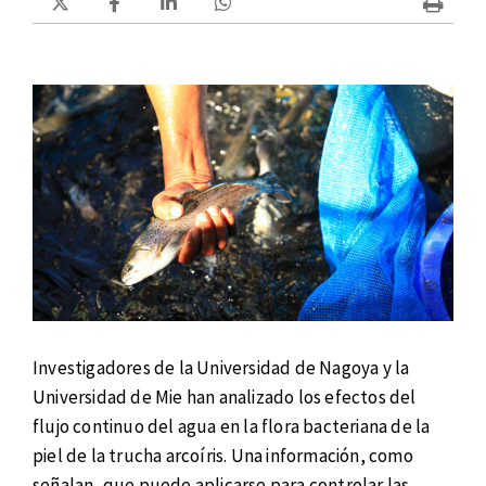
Investigadores de la Universidad de Nagoya y la
Universidad de Mie han analizado los efectos del
flujo continuo del agua en la flora bacteriana de la
piel de la trucha arcoíris. Una información, como
señalan, que puede aplicarse para controlar las