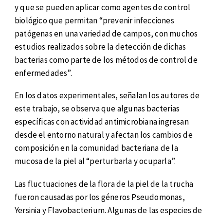
y que se pueden aplicar como agentes de control
biológico que permitan “prevenir infecciones
patógenas en una variedad de campos, con muchos
estudios realizados sobre la detección de dichas
bacterias como parte de los métodos de control de
enfermedades”.
En los datos experimentales, señalan los autores de
este trabajo, se observa que algunas bacterias
específicas con actividad antimicrobiana ingresan
desde el entorno natural y afectan los cambios de
composición en la comunidad bacteriana de la
mucosa de la piel al “perturbarla y ocuparla”.
Las fluctuaciones de la flora de la piel de la trucha
fueron causadas por los géneros Pseudomonas,
Yersinia y Flavobacterium. Algunas de las especies de