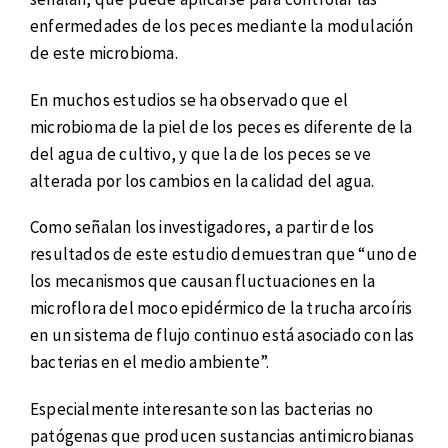
enfermedades de los peces mediante la modulación
de este microbioma.
En muchos estudios se ha observado que el
microbioma de la piel de los peces es diferente de la
del agua de cultivo, y que la de los peces se ve
alterada por los cambios en la calidad del agua.
Como señalan los investigadores, a partir de los
resultados de este estudio demuestran que “uno de
los mecanismos que causan fluctuaciones en la
microflora del moco epidérmico de la trucha arcoíris
en un sistema de flujo continuo está asociado con las
bacterias en el medio ambiente”.
Especialmente interesante son las bacterias no
patógenas que producen sustancias antimicrobianas