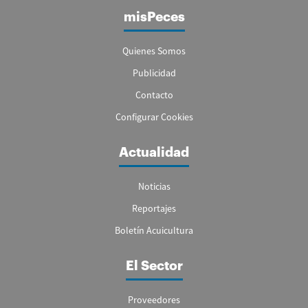
misPeces
Quienes Somos
Publicidad
Contacto
Configurar Cookies
Actualidad
Noticias
Reportajes
Boletín Acuicultura
El Sector
Proveedores