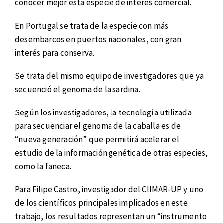
conocer mejor esta especie de interés comercial.
En Portugal se trata de la especie con más
desembarcos en puertos nacionales, con gran
interés para conserva.
Se trata del mismo equipo de investigadores que ya
secuenció el genoma de la sardina.
Según los investigadores, la tecnología utilizada
para secuenciar el genoma de la caballa es de
“nueva generación” que permitirá acelerar el
estudio de la información genética de otras especies,
como la faneca.
Para Filipe Castro, investigador del CIIMAR-UP y uno
de los científicos principales implicados en este
trabajo, los resultados representan un “instrumento