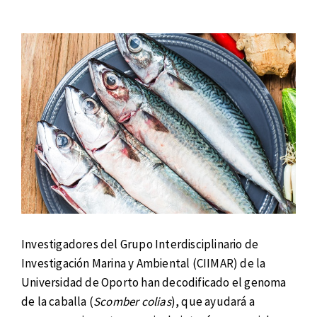
Investigadores del Grupo Interdisciplinario de
Investigación Marina y Ambiental (CIIMAR) de la
Universidad de Oporto han decodificado el genoma
de la caballa (
Scomber colias
), que ayudará a