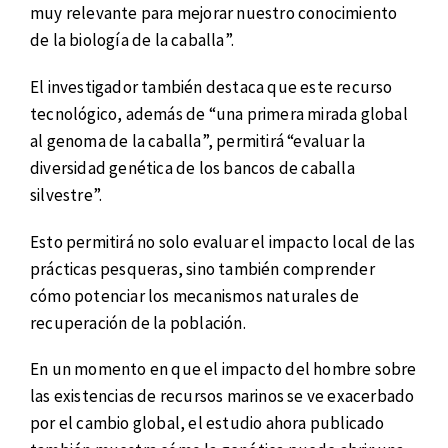
muy relevante para mejorar nuestro conocimiento
de la biología de la caballa”.
El investigador también destaca que este recurso
tecnológico, además de “una primera mirada global
al genoma de la caballa”, permitirá “evaluar la
diversidad genética de los bancos de caballa
silvestre”.
Esto permitirá no solo evaluar el impacto local de las
prácticas pesqueras, sino también comprender
cómo potenciar los mecanismos naturales de
recuperación de la población.
En un momento en que el impacto del hombre sobre
las existencias de recursos marinos se ve exacerbado
por el cambio global, el estudio ahora publicado