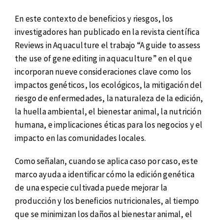
En este contexto de beneficios y riesgos, los
investigadores han publicado en la revista científica
Reviews in Aquaculture el trabajo “A guide to assess
the use of gene editing in aquaculture” en el que
incorporan nueve consideraciones clave como los
impactos genéticos, los ecológicos, la mitigación del
riesgo de enfermedades, la naturaleza de la edición,
la huella ambiental, el bienestar animal, la nutrición
humana, e implicaciones éticas para los negocios y el
impacto en las comunidades locales.
Como señalan, cuando se aplica caso por caso, este
marco ayuda a identificar cómo la edición genética
de una especie cultivada puede mejorar la
producción y los beneficios nutricionales, al tiempo
que se minimizan los daños al bienestar animal, el