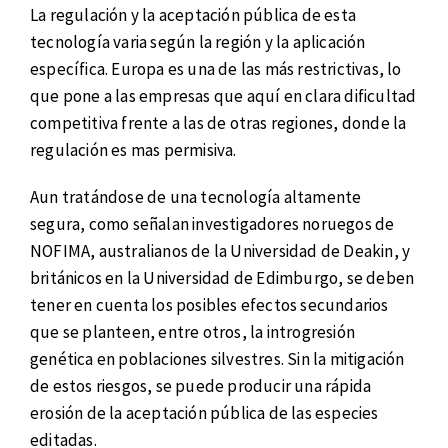
La regulación y la aceptación pública de esta
tecnología varia según la región y la aplicación
específica. Europa es una de las más restrictivas, lo
que pone a las empresas que aquí en clara dificultad
competitiva frente a las de otras regiones, donde la
regulación es mas permisiva.
Aun tratándose de una tecnología altamente
segura, como señalan investigadores noruegos de
NOFIMA, australianos de la Universidad de Deakin, y
británicos en la Universidad de Edimburgo, se deben
tener en cuenta los posibles efectos secundarios
que se planteen, entre otros, la introgresión
genética en poblaciones silvestres. Sin la mitigación
de estos riesgos, se puede producir una rápida
erosión de la aceptación pública de las especies
editadas.