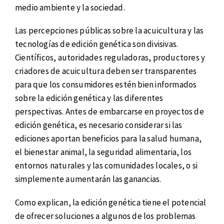
medio ambiente y la sociedad.
Las percepciones públicas sobre la acuicultura y las
tecnologías de edición genética son divisivas.
Científicos, autoridades reguladoras, productores y
criadores de acuicultura deben ser transparentes
para que los consumidores estén bien informados
sobre la edición genética y las diferentes
perspectivas. Antes de embarcarse en proyectos de
edición genética, es necesario considerar si las
ediciones aportan beneficios para la salud humana,
el bienestar animal, la seguridad alimentaria, los
entornos naturales y las comunidades locales, o si
simplemente aumentarán las ganancias.
Como explican, la edición genética tiene el potencial
de ofrecer soluciones a algunos de los problemas