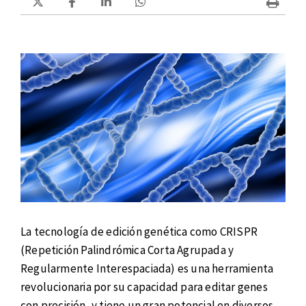
La tecnología de edición genética como CRISPR
(Repetición Palindrómica Corta Agrupada y
Regularmente Interespaciada) es una herramienta
revolucionaria por su capacidad para editar genes
con precisión, y tiene un gran potencial en diversos