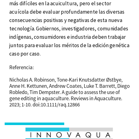
más difíciles en la acuicultura, pero el sector
acuícola debe evaluar profundamente las diversas
consecuencias positivas y negativas de esta nueva
tecnología. Gobiernos, investigadores, comunidades
indígenas, consumidores e industria deben trabajar
juntos para evaluar los méritos de la edición genética
caso por caso.
Referencia:
Nicholas A. Robinson, Tone-Kari Knutsdatter Østbye,
Anne H. Kettunen, Andrew Coates, Luke T. Barrett, Diego
Robledo, Tim Dempster. A guide to assess the use of
gene editing in aquaculture. Reviews in Aquaculture.
2023; 1-10. doi:10.1111/raq.12866