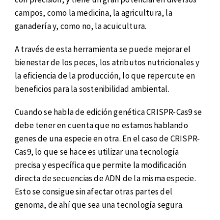
campos, como la medicina, la agricultura, la
ganadería y, como no, la acuicultura.
A través de esta herramienta se puede mejorar el
bienestar de los peces, los atributos nutricionales y
la eficiencia de la producción, lo que repercute en
beneficios para la sostenibilidad ambiental.
Cuando se habla de edición genética CRISPR-Cas9 se
debe tener en cuenta que no estamos hablando
genes de una especie en otra. En el caso de CRISPR-
Cas9, lo que se hace es utilizar una tecnología
precisa y específica que permite la modificación
directa de secuencias de ADN de la misma especie.
Esto se consigue sin afectar otras partes del
genoma, de ahí que sea una tecnología segura.