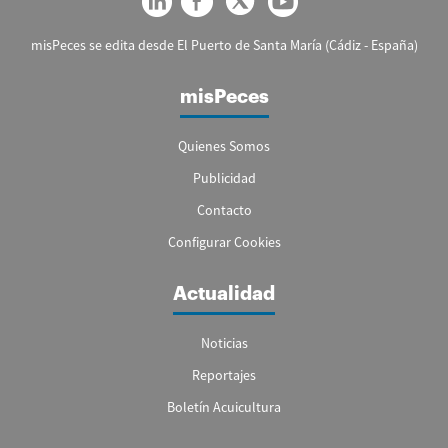
misPeces se edita desde El Puerto de Santa María (Cádiz - España)
misPeces
Quienes Somos
Publicidad
Contacto
Configurar Cookies
Actualidad
Noticias
Reportajes
Boletín Acuicultura