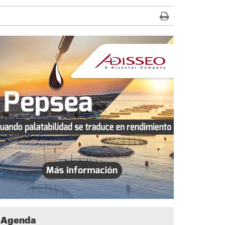
Agenda