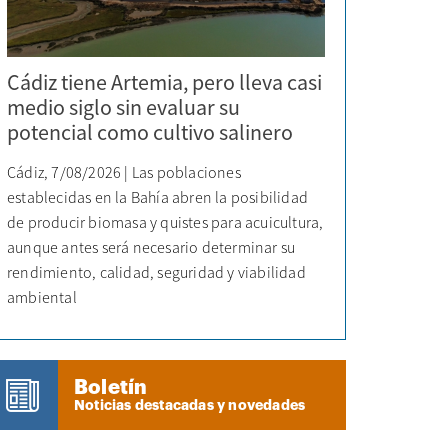
Cádiz tiene Artemia, pero lleva casi
medio siglo sin evaluar su
potencial como cultivo salinero
Cádiz, 7/08/2026 | Las poblaciones
establecidas en la Bahía abren la posibilidad
de producir biomasa y quistes para acuicultura,
aunque antes será necesario determinar su
rendimiento, calidad, seguridad y viabilidad
ambiental
Boletín
Noticias destacadas y novedades