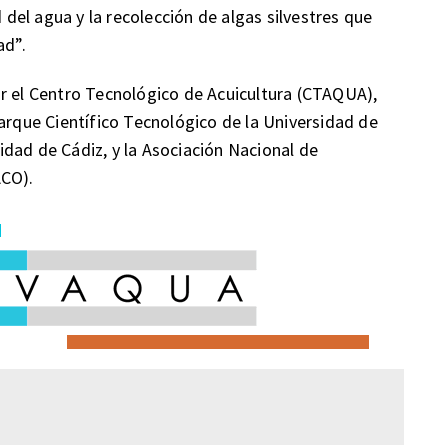
d del agua y la recolección de algas silvestres que
ad”.
r el Centro Tecnológico de Acuicultura (CTAQUA),
Parque Científico Tecnológico de la Universidad de
dad de Cádiz, y la Asociación Nacional de
ACO).