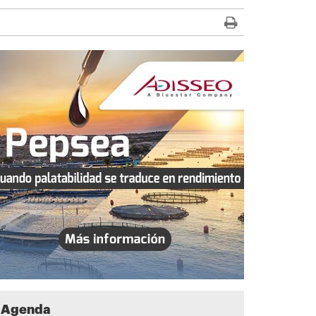
Agenda