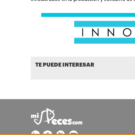
TE PUEDE INTERESAR