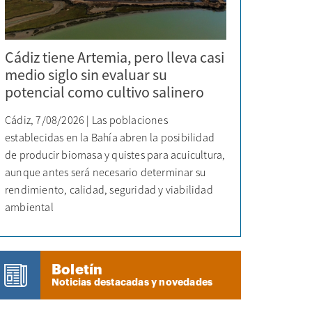
Cádiz tiene Artemia, pero lleva casi
medio siglo sin evaluar su
potencial como cultivo salinero
Cádiz, 7/08/2026 | Las poblaciones
establecidas en la Bahía abren la posibilidad
de producir biomasa y quistes para acuicultura,
aunque antes será necesario determinar su
rendimiento, calidad, seguridad y viabilidad
ambiental
Boletín
Noticias destacadas y novedades