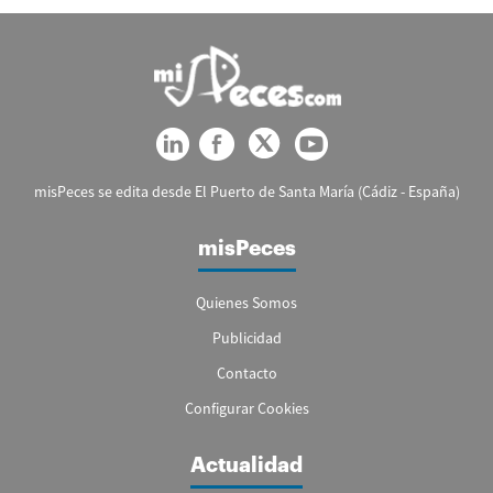
misPeces se edita desde El Puerto de Santa María (Cádiz - España)
misPeces
Quienes Somos
Publicidad
Contacto
Configurar Cookies
Actualidad