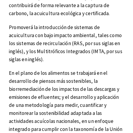
contribuirá de forma relevante a la captura de
carbono, la acuicultura ecológica y certificada.
Promoverá la introducción de sistemas de
acuicultura con bajo impacto ambiental, tales como
los sistemas de recirculación (RAS, por sus siglas en
inglés), y los Multitróficos Integrados (IMTA, por sus
siglas en inglés).
En el plano de los alimentos se trabajará en el
desarrollo de piensos más sostenibles, la
biorremediación de los impactos de las descargas y
emisiones de efluentes; y el desarrollo y aplicación
de una metodología para medir, cuantificar y
monitorear la sostenibilidad adaptada a las
actividades acuícolas nacionales, en un enfoque
integrado para cumplir con la taxonomía de la Unión