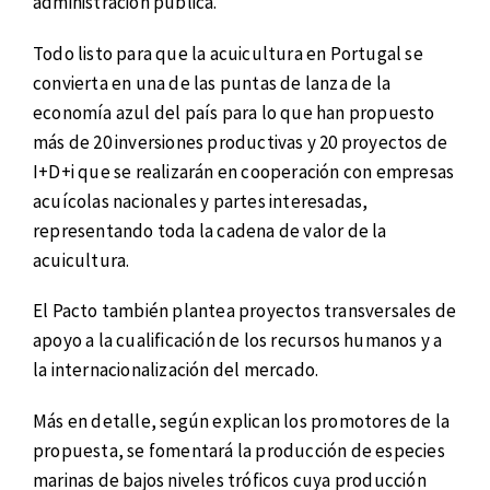
administración pública.
Todo listo para que la acuicultura en Portugal se
convierta en una de las puntas de lanza de la
economía azul del país para lo que han propuesto
más de 20 inversiones productivas y 20 proyectos de
I+D+i que se realizarán en cooperación con empresas
acuícolas nacionales y partes interesadas,
representando toda la cadena de valor de la
acuicultura.
El Pacto también plantea proyectos transversales de
apoyo a la cualificación de los recursos humanos y a
la internacionalización del mercado.
Más en detalle, según explican los promotores de la
propuesta, se fomentará la producción de especies
marinas de bajos niveles tróficos cuya producción