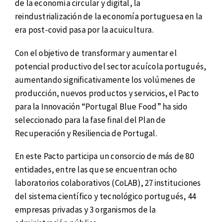
de la economía circular y digital, la
reindustrialización de la economía portuguesa en la
era post-covid pasa por la acuicultura.
Con el objetivo de transformar y aumentar el
potencial productivo del sector acuícola portugués,
aumentando significativamente los volúmenes de
producción, nuevos productos y servicios, el Pacto
para la Innovación “Portugal Blue Food” ha sido
seleccionado para la fase final del Plan de
Recuperación y Resiliencia de Portugal.
En este Pacto participa un consorcio de más de 80
entidades, entre las que se encuentran ocho
laboratorios colaborativos (CoLAB), 27 instituciones
del sistema científico y tecnológico portugués, 44
empresas privadas y 3 organismos de la