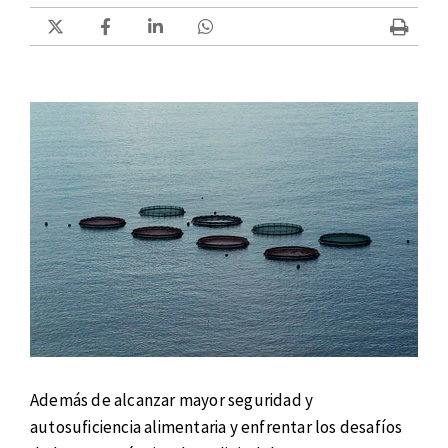
Además de alcanzar mayor seguridad y
autosuficiencia alimentaria y enfrentar los desafíos