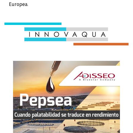
Europea.