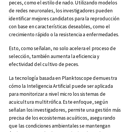
peces, como el estilo de nado. Utilizando modelos
de redes neuronales, los investigadores pueden
identificar mejores candidatos para la reproducción
con base en características deseables, como el
crecimiento rápido o la resistencia a enfermedades.
Esto, como señalan, no solo acelera el proceso de
selección, también aumenta la eficiencia y
efectividad del cultivo de peces.
La tecnología basada en Planktoscope demuestra
cómo la Inteligencia Artificial puede ser aplicada
para monitorizar a nivel micro los sistemas de
acuicultura multitrófica. Este enfoque, según
señalan los investigadores, permite una gestión más
precisa de los ecosistemas acuáticos, asegurando
que las condiciones ambientales se mantengan