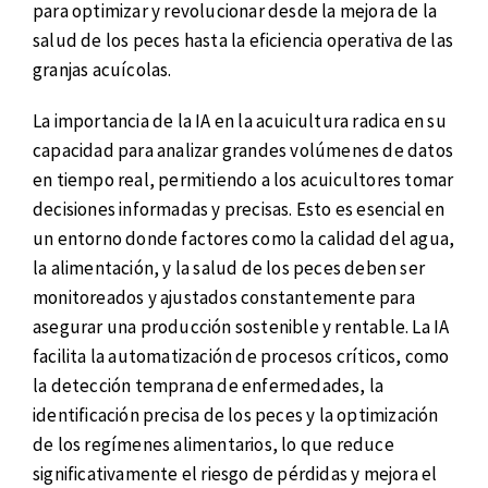
para optimizar y revolucionar desde la mejora de la
salud de los peces hasta la eficiencia operativa de las
granjas acuícolas.
La importancia de la IA en la acuicultura radica en su
capacidad para analizar grandes volúmenes de datos
en tiempo real, permitiendo a los acuicultores tomar
decisiones informadas y precisas. Esto es esencial en
un entorno donde factores como la calidad del agua,
la alimentación, y la salud de los peces deben ser
monitoreados y ajustados constantemente para
asegurar una producción sostenible y rentable. La IA
facilita la automatización de procesos críticos, como
la detección temprana de enfermedades, la
identificación precisa de los peces y la optimización
de los regímenes alimentarios, lo que reduce
significativamente el riesgo de pérdidas y mejora el