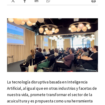
La tecnología disruptiva basada en Inteligencia
Artificial, al igual que en otras industrias y facetas de
nuestra vida, promete transformar el sector de la
acuicultura y es propuesta como una herramienta