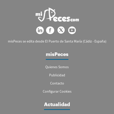
misPeces se edita desde El Puerto de Santa María (Cádiz - España)
misPeces
Quienes Somos
Publicidad
Contacto
Configurar Cookies
Actualidad