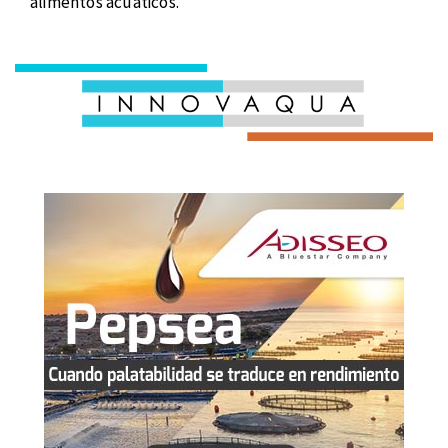
alimentos acuáticos.