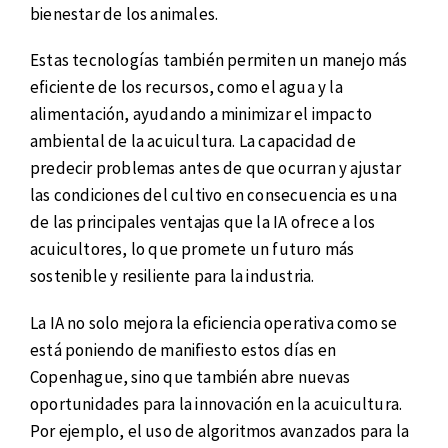
bienestar de los animales.
Estas tecnologías también permiten un manejo más
eficiente de los recursos, como el agua y la
alimentación, ayudando a minimizar el impacto
ambiental de la acuicultura. La capacidad de
predecir problemas antes de que ocurran y ajustar
las condiciones del cultivo en consecuencia es una
de las principales ventajas que la IA ofrece a los
acuicultores, lo que promete un futuro más
sostenible y resiliente para la industria.
La IA no solo mejora la eficiencia operativa como se
está poniendo de manifiesto estos días en
Copenhague, sino que también abre nuevas
oportunidades para la innovación en la acuicultura.
Por ejemplo, el uso de algoritmos avanzados para la