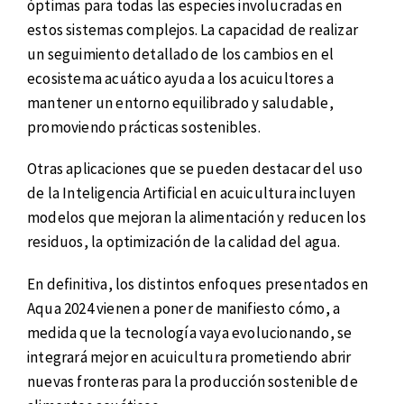
óptimas para todas las especies involucradas en
estos sistemas complejos. La capacidad de realizar
un seguimiento detallado de los cambios en el
ecosistema acuático ayuda a los acuicultores a
mantener un entorno equilibrado y saludable,
promoviendo prácticas sostenibles.
Otras aplicaciones que se pueden destacar del uso
de la Inteligencia Artificial en acuicultura incluyen
modelos que mejoran la alimentación y reducen los
residuos, la optimización de la calidad del agua.
En definitiva, los distintos enfoques presentados en
Aqua 2024 vienen a poner de manifiesto cómo, a
medida que la tecnología vaya evolucionando, se
integrará mejor en acuicultura prometiendo abrir
nuevas fronteras para la producción sostenible de