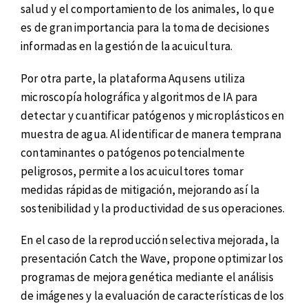
salud y el comportamiento de los animales, lo que
es de gran importancia para la toma de decisiones
informadas en la gestión de la acuicultura.
Por otra parte, la plataforma Aqusens utiliza
microscopía holográfica y algoritmos de IA para
detectar y cuantificar patógenos y microplásticos en
muestra de agua. Al identificar de manera temprana
contaminantes o patógenos potencialmente
peligrosos, permite a los acuicultores tomar
medidas rápidas de mitigación, mejorando así la
sostenibilidad y la productividad de sus operaciones.
En el caso de la reproducción selectiva mejorada, la
presentación Catch the Wave, propone optimizar los
programas de mejora genética mediante el análisis
de imágenes y la evaluación de características de los