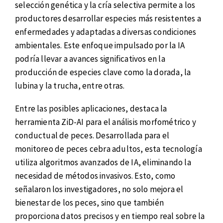
selección genética y la cría selectiva permite a los
productores desarrollar especies más resistentes a
enfermedades y adaptadas a diversas condiciones
ambientales. Este enfoque impulsado por la IA
podría llevar a avances significativos en la
producción de especies clave como la dorada, la
lubina y la trucha, entre otras.
Entre las posibles aplicaciones, destaca la
herramienta ZiD-AI para el análisis morfométrico y
conductual de peces. Desarrollada para el
monitoreo de peces cebra adultos, esta tecnología
utiliza algoritmos avanzados de IA, eliminando la
necesidad de métodos invasivos. Esto, como
señalaron los investigadores, no solo mejora el
bienestar de los peces, sino que también
proporciona datos precisos y en tiempo real sobre la