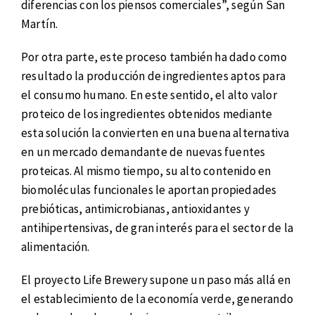
diferencias con los piensos comerciales”, según San
Martín.
Por otra parte, este proceso también ha dado como
resultado la producción de ingredientes aptos para
el consumo humano. En este sentido, el alto valor
proteico de los ingredientes obtenidos mediante
esta solución la convierten en una buena alternativa
en un mercado demandante de nuevas fuentes
proteicas. Al mismo tiempo, su alto contenido en
biomoléculas funcionales le aportan propiedades
prebióticas, antimicrobianas, antioxidantes y
antihipertensivas, de gran interés para el sector de la
alimentación.
El proyecto Life Brewery supone un paso más allá en
el establecimiento de la economía verde, generando