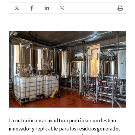
La nutrición en acuicultura podría ser un destino
innovador y replicable para los residuos generados