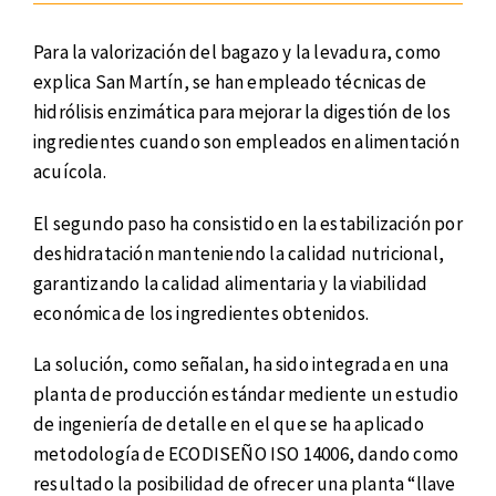
Para la valorización del bagazo y la levadura, como
explica San Martín, se han empleado técnicas de
hidrólisis enzimática para mejorar la digestión de los
ingredientes cuando son empleados en alimentación
acuícola.
El segundo paso ha consistido en la estabilización por
deshidratación manteniendo la calidad nutricional,
garantizando la calidad alimentaria y la viabilidad
económica de los ingredientes obtenidos.
La solución, como señalan, ha sido integrada en una
planta de producción estándar mediente un estudio
de ingeniería de detalle en el que se ha aplicado
metodología de ECODISEÑO ISO 14006, dando como
resultado la posibilidad de ofrecer una planta “llave