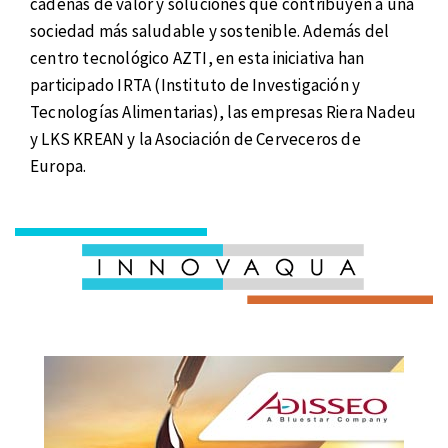
cadenas de valor y soluciones que contribuyen a una
sociedad más saludable y sostenible. Además del
centro tecnológico AZTI, en esta iniciativa han
participado IRTA (Instituto de Investigación y
Tecnologías Alimentarias), las empresas Riera Nadeu
y LKS KREAN y la Asociación de Cerveceros de
Europa.