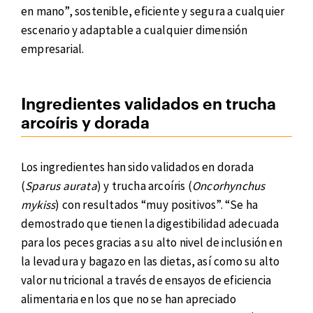
en mano”, sostenible, eficiente y segura a cualquier
escenario y adaptable a cualquier dimensión
empresarial.
Ingredientes validados en trucha
arcoíris y dorada
Los ingredientes han sido validados en dorada
(
Sparus aurata
) y trucha arcoíris (
Oncorhynchus
mykiss
) con resultados “muy positivos”. “Se ha
demostrado que tienen la digestibilidad adecuada
para los peces gracias a su alto nivel de inclusión en
la levadura y bagazo en las dietas, así como su alto
valor nutricional a través de ensayos de eficiencia
alimentaria en los que no se han apreciado