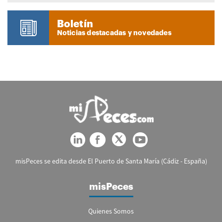
Boletín
Noticias destacadas y novedades
misPeces se edita desde El Puerto de Santa María (Cádiz - España)
misPeces
Quienes Somos