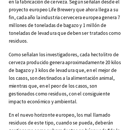
en la fabricación de cerveza. Según señalan desde el
proyecto europeo Life Brewery que ahora llega a su
fin, cada año la industria cervecera europea genera 7
millones de toneladas de bagazo y 1 millón de
toneladas de levadura que deben ser tratados como
residuos.
Como señalan los investigadores, cada hectolitro de
cerveza producido genera aproximadamente 20 kilos
de bagazo y 3 kilos de levadura que, en el mejor de
los casos, son destinados a la alimentación animal,
mientras que, en el peor de los casos, son
gestionados como residuos, con el consiguiente
impacto económico y ambiental.
En el nuevo horizonte europeo, los mal llamado
residuos de este tipo, cuando se pueda, deberán