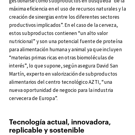
gestionarse como subproductos en búsqueda “de la
máxima eficiencia en el uso de recursos naturales y la
creación de sinergias entre los diferentes sectores
productivos implicados”. En el caso de la cerveza,
estos subproductos contienen “un alto valor
nutricional” y son una potencial fuente de proteína
para alimentación humana y animal ya que incluyen
“materias primas ricas en otras biomoléculas de
interés”, lo que supone, según asegura David San
Martín, experto en valorización de subproductos
alimentarios del centro tecnológico AZTI, “una
nueva oportunidad de negocio para la industria
cervecera de Europa”.
Tecnología actual, innovadora,
replicable y sostenible