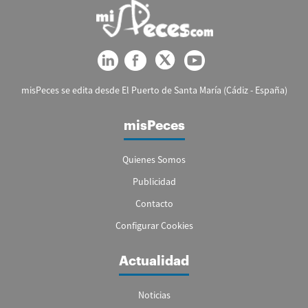
misPeces se edita desde El Puerto de Santa María (Cádiz - España)
misPeces
Quienes Somos
Publicidad
Contacto
Configurar Cookies
Actualidad
Noticias