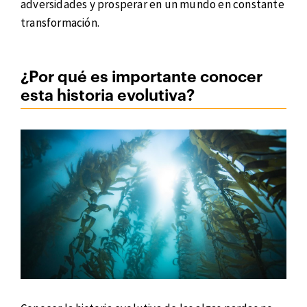
adversidades y prosperar en un mundo en constante
transformación.
¿Por qué es importante conocer
esta historia evolutiva?