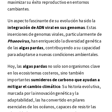
maximizar su éxito reproductivo en entornos
cambiantes.
Un aspecto fascinante de su evolución ha sido la
integración de ADN viral en sus genomas
. Estas
inserciones de genomas virales, particularmente de
Phaeovirus,
han enriquecido la diversidad genética
de las
algas pardas
, contribuyendo a su capacidad
para adaptarse a nuevas condiciones ambientales.
Hoy, las
algas pardas
no solo son organismos clave
en los ecosistemas costeros, sino también
importantes
sumideros de carbono que ayudan a
mitigar el cambio climático
. Su historia evolutiva,
marcada por la innovación genética y la
adaptabilidad, las ha convertido en pilares
esenciales de los océanos, capaces de resistir las