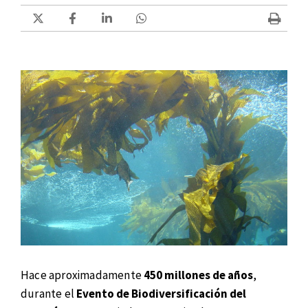
Hace aproximadamente
450 millones de años
,
durante el
Evento de Biodiversificación del