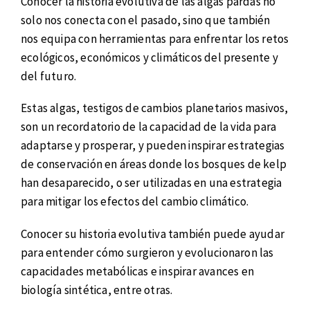
Conocer la historia evolutiva de las algas pardas no
solo nos conecta con el pasado, sino que también
nos equipa con herramientas para enfrentar los retos
ecológicos, económicos y climáticos del presente y
del futuro.
Estas algas, testigos de cambios planetarios masivos,
son un recordatorio de la capacidad de la vida para
adaptarse y prosperar, y pueden inspirar estrategias
de conservación en áreas donde los bosques de kelp
han desaparecido, o ser utilizadas en una estrategia
para mitigar los efectos del cambio climático.
Conocer su historia evolutiva también puede ayudar
para entender cómo surgieron y evolucionaron las
capacidades metabólicas e inspirar avances en
biología sintética, entre otras.