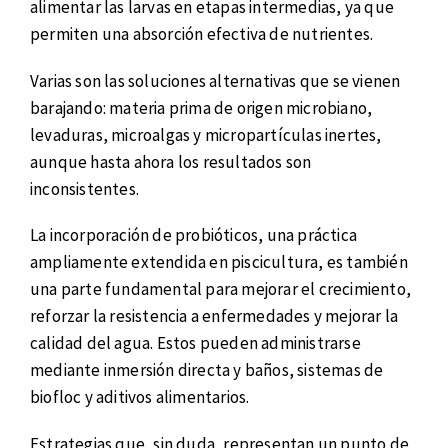
alimentar las larvas en etapas intermedias, ya que
permiten una absorción efectiva de nutrientes.
Varias son las soluciones alternativas que se vienen
barajando: materia prima de origen microbiano,
levaduras, microalgas y micropartículas inertes,
aunque hasta ahora los resultados son
inconsistentes.
La incorporación de probióticos, una práctica
ampliamente extendida en piscicultura, es también
una parte fundamental para mejorar el crecimiento,
reforzar la resistencia a enfermedades y mejorar la
calidad del agua. Estos pueden administrarse
mediante inmersión directa y baños, sistemas de
biofloc y aditivos alimentarios.
Estrategias que, sin duda, representan un punto de