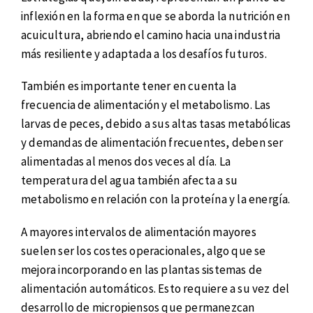
inflexión en la forma en que se aborda la nutrición en
acuicultura, abriendo el camino hacia una industria
más resiliente y adaptada a los desafíos futuros.
También es importante tener en cuenta la
frecuencia de alimentación y el metabolismo. Las
larvas de peces, debido a sus altas tasas metabólicas
y demandas de alimentación frecuentes, deben ser
alimentadas al menos dos veces al día. La
temperatura del agua también afecta a su
metabolismo en relación con la proteína y la energía.
A mayores intervalos de alimentación mayores
suelen ser los costes operacionales, algo que se
mejora incorporando en las plantas sistemas de
alimentación automáticos. Esto requiere a su vez del
desarrollo de micropiensos que permanezcan