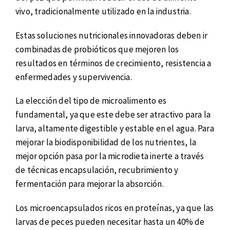
vivo, tradicionalmente utilizado en la industria.
Estas soluciones nutricionales innovadoras deben ir
combinadas de probióticos que mejoren los
resultados en términos de crecimiento, resistencia a
enfermedades y supervivencia.
La elección del tipo de microalimento es
fundamental, ya que este debe ser atractivo para la
larva, altamente digestible y estable en el agua. Para
mejorar la biodisponibilidad de los nutrientes, la
mejor opción pasa por la microdieta inerte a través
de técnicas encapsulación, recubrimiento y
fermentación para mejorar la absorción.
Los microencapsulados ricos en proteínas, ya que las
larvas de peces pueden necesitar hasta un 40% de