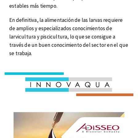
estables más tiempo.
En definitiva, la alimentación de las larvas requiere
de amplios y especializados conocimientos de
larvicultura y piscicultura, lo que se consigue a
través de un buen conocimiento del sector en el que
se trabaja.