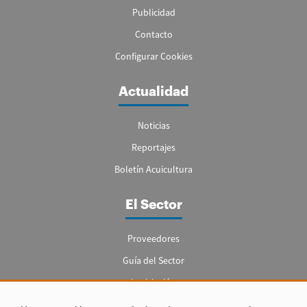
Publicidad
Contacto
Configurar Cookies
Actualidad
Noticias
Reportajes
Boletín Acuicultura
El Sector
Proveedores
Guía del Sector
Legislación
Empleo