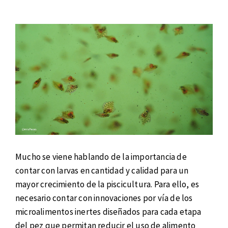
Mucho se viene hablando de la importancia de
contar con larvas en cantidad y calidad para un
mayor crecimiento de la piscicultura. Para ello, es
necesario contar con innovaciones por vía de los
microalimentos inertes diseñados para cada etapa
del pez que permitan reducir el uso de alimento