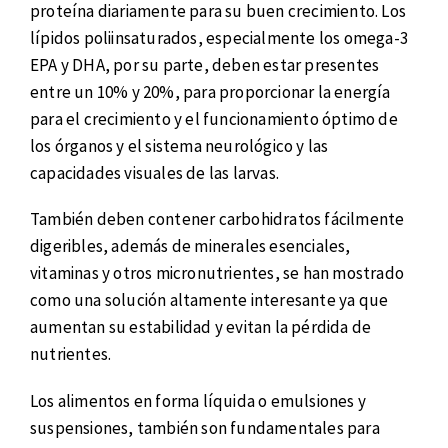
proteína diariamente para su buen crecimiento. Los
lípidos poliinsaturados, especialmente los omega-3
EPA y DHA, por su parte, deben estar presentes
entre un 10% y 20%, para proporcionar la energía
para el crecimiento y el funcionamiento óptimo de
los órganos y el sistema neurológico y las
capacidades visuales de las larvas.
También deben contener carbohidratos fácilmente
digeribles, además de minerales esenciales,
vitaminas y otros micronutrientes, se han mostrado
como una solución altamente interesante ya que
aumentan su estabilidad y evitan la pérdida de
nutrientes.
Los alimentos en forma líquida o emulsiones y
suspensiones, también son fundamentales para