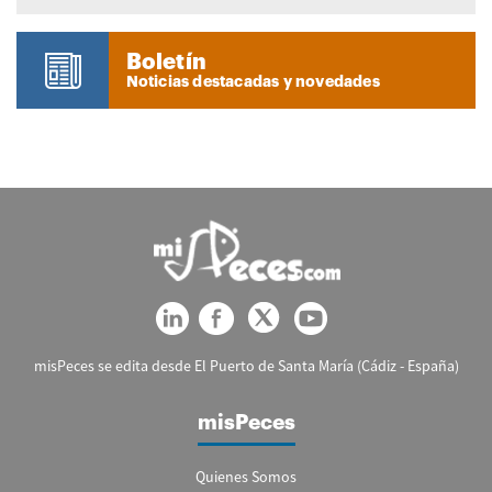
Boletín
Noticias destacadas y novedades
misPeces se edita desde El Puerto de Santa María (Cádiz - España)
misPeces
Quienes Somos