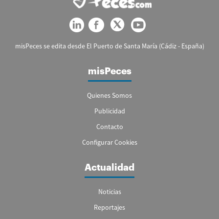
misPeces se edita desde El Puerto de Santa María (Cádiz - España)
misPeces
Quienes Somos
Publicidad
Contacto
Configurar Cookies
Actualidad
Noticias
Reportajes