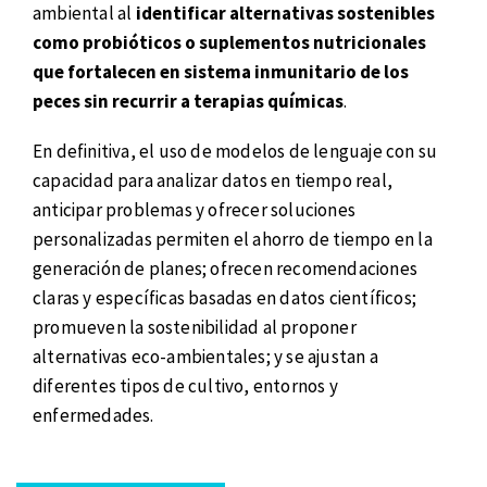
ambiental al
identificar alternativas sostenibles
como probióticos o suplementos nutricionales
que fortalecen en sistema inmunitario de los
peces sin recurrir a terapias químicas
.
En definitiva, el uso de modelos de lenguaje con su
capacidad para analizar datos en tiempo real,
anticipar problemas y ofrecer soluciones
personalizadas permiten el ahorro de tiempo en la
generación de planes; ofrecen recomendaciones
claras y específicas basadas en datos científicos;
promueven la sostenibilidad al proponer
alternativas eco-ambientales; y se ajustan a
diferentes tipos de cultivo, entornos y
enfermedades.