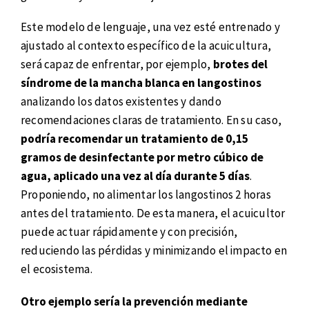
Este modelo de lenguaje, una vez esté entrenado y
ajustado al contexto específico de la acuicultura,
será capaz de enfrentar, por ejemplo,
brotes del
síndrome de la mancha blanca en langostinos
analizando los datos existentes y dando
recomendaciones claras de tratamiento. En su caso,
podría recomendar un tratamiento de 0,15
gramos de desinfectante por metro cúbico de
agua, aplicado una vez al día durante 5 días
.
Proponiendo, no alimentar los langostinos 2 horas
antes del tratamiento. De esta manera, el acuicultor
puede actuar rápidamente y con precisión,
reduciendo las pérdidas y minimizando el impacto en
el ecosistema.
Otro ejemplo sería la prevención mediante