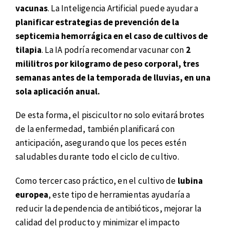
vacunas
. La Inteligencia Artificial puede ayudar a
planificar estrategias de prevención de la
septicemia hemorrágica en el caso de cultivos de
tilapia
. La IA podría recomendar vacunar con
2
mililitros por kilogramo de peso corporal, tres
semanas antes de la temporada de lluvias, en una
sola aplicación anual.
De esta forma, el piscicultor no solo evitará brotes
de la enfermedad, también planificará con
anticipación, asegurando que los peces estén
saludables durante todo el ciclo de cultivo.
Como tercer caso práctico, en el cultivo de
lubina
europea
, este tipo de herramientas ayudaría a
reducir la dependencia de antibióticos, mejorar la
calidad del producto y minimizar el impacto