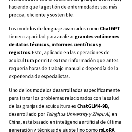
haciendo que la gestión de enfermedades sea más
precisa, eficiente y sostenible.
Los modelos de lenguaje avanzados como
ChatGPT
tienen capacidad para analizar
grandes volúmenes
de datos técnicos, informes científicos y
registros
. Esto, aplicado en las operaciones de
acuicultura permite extraer información que antes
requería horas de trabajo manual o dependía de la
experiencia de especialistas.
Uno de los modelos desarrollados específicamente
para tratar los problemas relacionados con la salud
de las granjas de acuicultura es
ChatGLM4-9B
,
desarrollado por
Tsinghua University y Zhipu AI
, en
China, está basado en inteligencia artificial de última
generación y técnicas de ajuste fino como
rsLoRA
.