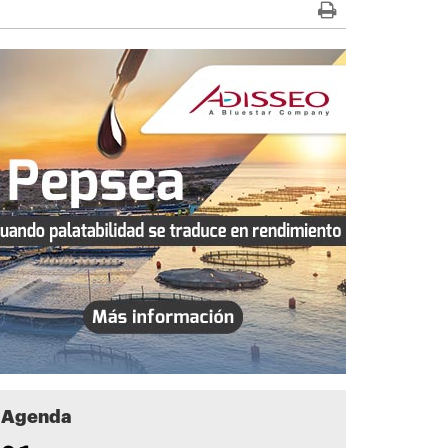
Agenda