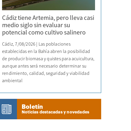
Cádiz tiene Artemia, pero lleva casi
medio siglo sin evaluar su
potencial como cultivo salinero
Cádiz, 7/08/2026 | Las poblaciones
establecidas en la Bahía abren la posibilidad
de producir biomasa y quistes para acuicultura,
aunque antes será necesario determinar su
rendimiento, calidad, seguridad y viabilidad
ambiental
Boletín
Noticias destacadas y novedades