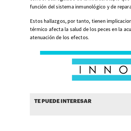
función del sistema inmunológico y de reparac
Estos hallazgos, por tanto, tienen implicac
térmico afecta la salud de los peces en la acu
atenuación de los efectos.
TE PUEDE INTERESAR