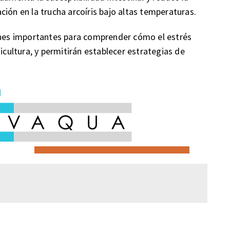
ión en la trucha arcoíris bajo altas temperaturas.
iones importantes para comprender cómo el estrés
icultura, y permitirán establecer estrategias de