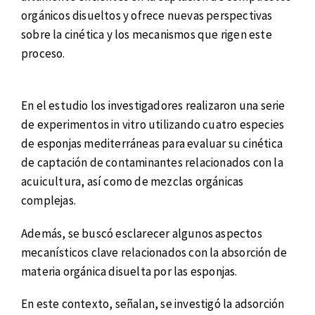
orgánicos disueltos y ofrece nuevas perspectivas
sobre la cinética y los mecanismos que rigen este
proceso.
En el estudio los investigadores realizaron una serie
de experimentos in vitro utilizando cuatro especies
de esponjas mediterráneas para evaluar su cinética
de captación de contaminantes relacionados con la
acuicultura, así como de mezclas orgánicas
complejas.
Además, se buscó esclarecer algunos aspectos
mecanísticos clave relacionados con la absorción de
materia orgánica disuelta por las esponjas.
En este contexto, señalan, se investigó la adsorción