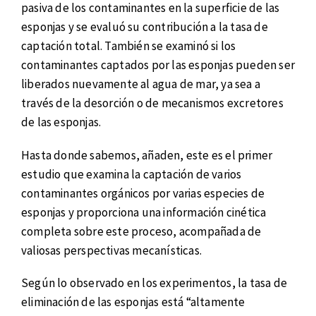
pasiva de los contaminantes en la superficie de las
esponjas y se evaluó su contribución a la tasa de
captación total. También se examinó si los
contaminantes captados por las esponjas pueden ser
liberados nuevamente al agua de mar, ya sea a
través de la desorción o de mecanismos excretores
de las esponjas.
Hasta donde sabemos, añaden, este es el primer
estudio que examina la captación de varios
contaminantes orgánicos por varias especies de
esponjas y proporciona una información cinética
completa sobre este proceso, acompañada de
valiosas perspectivas mecanísticas.
Según lo observado en los experimentos, la tasa de
eliminación de las esponjas está “altamente