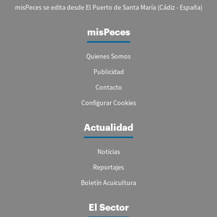
misPeces se edita desde El Puerto de Santa María (Cádiz - España)
misPeces
Quienes Somos
Publicidad
Contacto
Configurar Cookies
Actualidad
Noticias
Reportajes
Boletín Acuicultura
El Sector