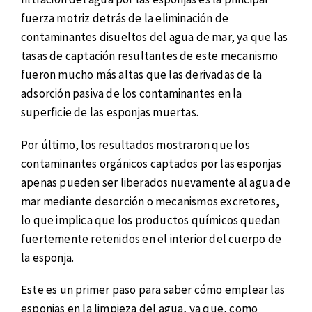
fuerza motriz detrás de la eliminación de
contaminantes disueltos del agua de mar, ya que las
tasas de captación resultantes de este mecanismo
fueron mucho más altas que las derivadas de la
adsorción pasiva de los contaminantes en la
superficie de las esponjas muertas.
Por último, los resultados mostraron que los
contaminantes orgánicos captados por las esponjas
apenas pueden ser liberados nuevamente al agua de
mar mediante desorción o mecanismos excretores,
lo que implica que los productos químicos quedan
fuertemente retenidos en el interior del cuerpo de
la esponja.
Este es un primer paso para saber cómo emplear las
esponjas en la limpieza del agua, ya que, como