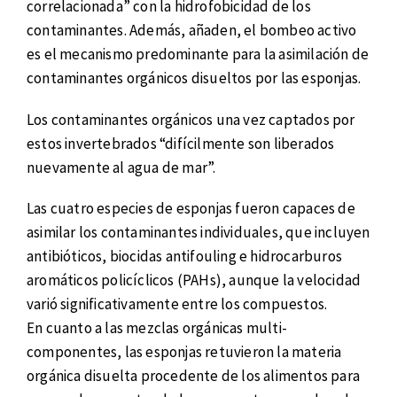
correlacionada” con la hidrofobicidad de los
contaminantes. Además, añaden, el bombeo activo
es el mecanismo predominante para la asimilación de
contaminantes orgánicos disueltos por las esponjas.
Los contaminantes orgánicos una vez captados por
estos invertebrados “difícilmente son liberados
nuevamente al agua de mar”.
Las cuatro especies de esponjas fueron capaces de
asimilar los contaminantes individuales, que incluyen
antibióticos, biocidas antifouling e hidrocarburos
aromáticos policíclicos (PAHs), aunque la velocidad
varió significativamente entre los compuestos.
En cuanto a las mezclas orgánicas multi-
componentes, las esponjas retuvieron la materia
orgánica disuelta procedente de los alimentos para