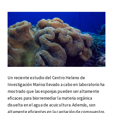
Un reciente estudio del Centro Heleno de
Investigación Marina llevado a cabo en laboratorio ha
mostrado que las esponjas pueden ser altamente
eficaces para biorremediar la materia orgánica
disuelta en el agua de acuicultura. Además, son
altamente eficientes en la captación de compuestos