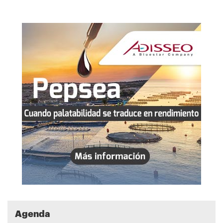
Agenda