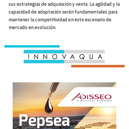
sus estrategias de adquisición y venta. La agilidad y la
capacidad de adaptación serán fundamentales para
mantener la competitividad en este escenario de
mercado en evolución.