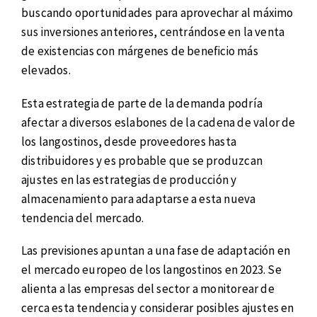
buscando oportunidades para aprovechar al máximo
sus inversiones anteriores, centrándose en la venta
de existencias con márgenes de beneficio más
elevados.
Esta estrategia de parte de la demanda podría
afectar a diversos eslabones de la cadena de valor de
los langostinos, desde proveedores hasta
distribuidores y es probable que se produzcan
ajustes en las estrategias de producción y
almacenamiento para adaptarse a esta nueva
tendencia del mercado.
Las previsiones apuntan a una fase de adaptación en
el mercado europeo de los langostinos en 2023. Se
alienta a las empresas del sector a monitorear de
cerca esta tendencia y considerar posibles ajustes en