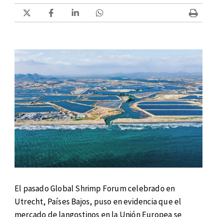
El pasado Global Shrimp Forum celebrado en
Utrecht, Países Bajos, puso en evidencia que el
mercado de langostinos en la Unión Europea se