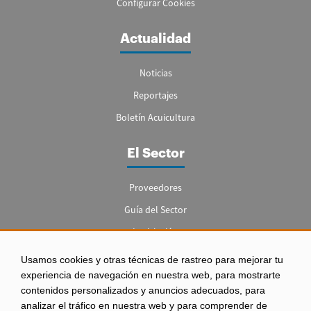
Configurar Cookies
Actualidad
Noticias
Reportajes
Boletín Acuicultura
El Sector
Proveedores
Guía del Sector
Legislación
Empleo
Usamos cookies y otras técnicas de rastreo para mejorar tu
experiencia de navegación en nuestra web, para mostrarte
contenidos personalizados y anuncios adecuados, para
analizar el tráfico en nuestra web y para comprender de