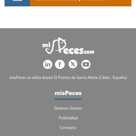
misPeces se edita desde El Puerto de Santa María (Cádiz - España)
misPeces
Quienes Somos
Publicidad
Contacto