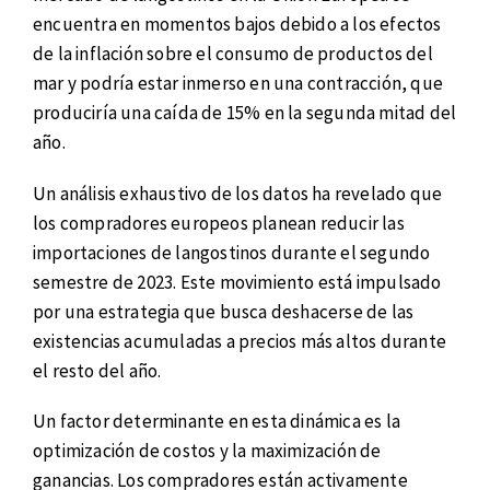
encuentra en momentos bajos debido a los efectos
de la inflación sobre el consumo de productos del
mar y podría estar inmerso en una contracción, que
produciría una caída de 15% en la segunda mitad del
año.
Un análisis exhaustivo de los datos ha revelado que
los compradores europeos planean reducir las
importaciones de langostinos durante el segundo
semestre de 2023. Este movimiento está impulsado
por una estrategia que busca deshacerse de las
existencias acumuladas a precios más altos durante
el resto del año.
Un factor determinante en esta dinámica es la
optimización de costos y la maximización de
ganancias. Los compradores están activamente