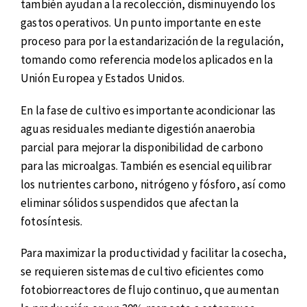
también ayudan a la recolección, disminuyendo los
gastos operativos. Un punto importante en este
proceso para por la estandarización de la regulación,
tomando como referencia modelos aplicados en la
Unión Europea y Estados Unidos.
En la fase de cultivo es importante acondicionar las
aguas residuales mediante digestión anaerobia
parcial para mejorar la disponibilidad de carbono
para las microalgas. También es esencial equilibrar
los nutrientes carbono, nitrógeno y fósforo, así como
eliminar sólidos suspendidos que afectan la
fotosíntesis.
Para maximizar la productividad y facilitar la cosecha,
se requieren sistemas de cultivo eficientes como
fotobiorreactores de flujo continuo, que aumentan