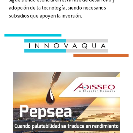
adopción de la tecnología, siendo necesarios
subsidios que apoyen la inversión.