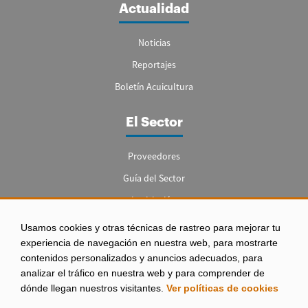
Actualidad
Noticias
Reportajes
Boletín Acuicultura
El Sector
Proveedores
Guía del Sector
Legislación
Empleo
Usamos cookies y otras técnicas de rastreo para mejorar tu
experiencia de navegación en nuestra web, para mostrarte
contenidos personalizados y anuncios adecuados, para
analizar el tráfico en nuestra web y para comprender de
dónde llegan nuestros visitantes.
Ver políticas de cookies
Aviso legal