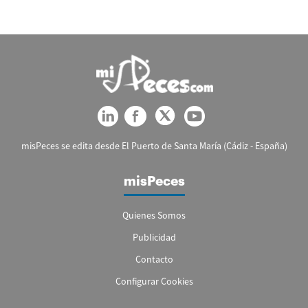
misPeces se edita desde El Puerto de Santa María (Cádiz - España)
misPeces
Quienes Somos
Publicidad
Contacto
Configurar Cookies