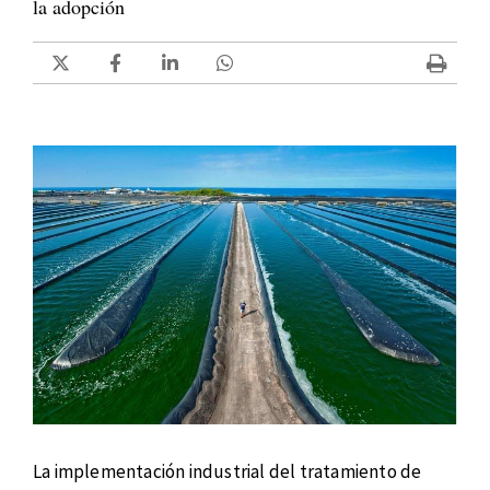
la adopción
La implementación industrial del tratamiento de