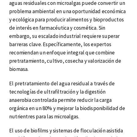
aguas residuales con microalgas puede convertir un
problema ambiental en una oportunidad económica
y ecológica para producir alimentos y bioproductos
de interés en farmacéutica y cosmética. Sin
embargo, su escalado industrial requiere superar
barreras clave. Específicamente, los expertos
recomiendan un enfoque integral que combine
pretratamiento, cultivo, cosecha y valorización de
biomasa.
El pretratamiento del agua residual a través de
tecnologías de ultrafiltración y la digestión
anaerobia controlada permite reducir la carga
orgánica en un 80% y mejorar la biodisponibilidad de
nutrientres para las microalgas.
El uso de biofilms y sistemas de floculación asistida