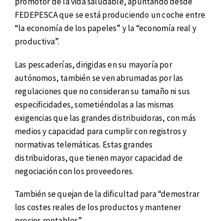
promotor de la vida saludable, apuntando desde
FEDEPESCA que se está produciendo un coche entre
“la economía de los papeles” y la “economía real y
productiva”.
Las pescaderías, dirigidas en su mayoría por
autónomos, también se ven abrumadas por las
regulaciones que no consideran su tamaño ni sus
especificidades, sometiéndolas a las mismas
exigencias que las grandes distribuidoras, con más
medios y capacidad para cumplir con registros y
normativas telemáticas. Estas grandes
distribuidoras, que tienen mayor capacidad de
negociación con los proveedores.
También se quejan de la dificultad para “demostrar
los costes reales de los productos y mantener
precios rentables”.