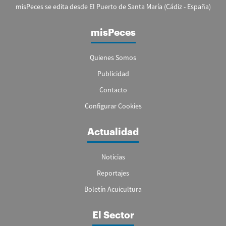
misPeces se edita desde El Puerto de Santa María (Cádiz - España)
misPeces
Quienes Somos
Publicidad
Contacto
Configurar Cookies
Actualidad
Noticias
Reportajes
Boletín Acuicultura
El Sector