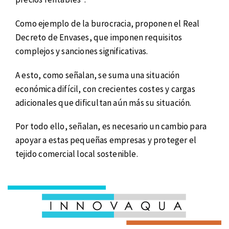
Como ejemplo de la burocracia, proponen el Real
Decreto de Envases, que imponen requisitos
complejos y sanciones significativas.
A esto, como señalan, se suma una situación
económica difícil, con crecientes costes y cargas
adicionales que dificultan aún más su situación.
Por todo ello, señalan, es necesario un cambio para
apoyar a estas pequeñas empresas y proteger el
tejido comercial local sostenible.