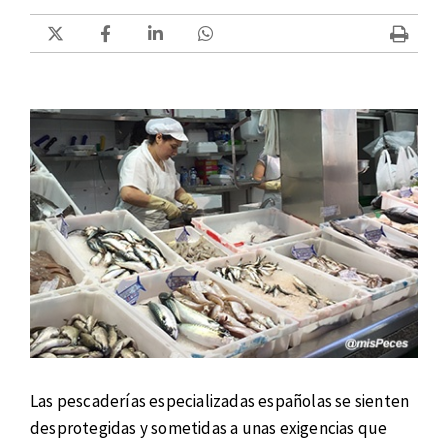
Las pescaderías especializadas españolas se sienten
desprotegidas y sometidas a unas exigencias que