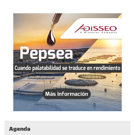
Agenda