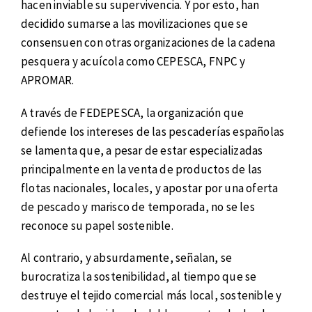
hacen inviable su supervivencia. Y por esto, han
decidido sumarse a las movilizaciones que se
consensuen con otras organizaciones de la cadena
pesquera y acuícola como CEPESCA, FNPC y
APROMAR.
A través de FEDEPESCA, la organización que
defiende los intereses de las pescaderías españolas
se lamenta que, a pesar de estar especializadas
principalmente en la venta de productos de las
flotas nacionales, locales, y apostar por una oferta
de pescado y marisco de temporada, no se les
reconoce su papel sostenible.
Al contrario, y absurdamente, señalan, se
burocratiza la sostenibilidad, al tiempo que se
destruye el tejido comercial más local, sostenible y