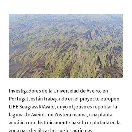
Investigadores de la Universidad de Aveiro, en
Portugal, están trabajando en el proyecto europeo
LIFE SeagrassRIAwild, cuyo objetivo es repoblar la
laguna de Aveiro con Zostera marina, una planta
acuática que históricamente ha sido explotada en la
zona para fertilizar los suelos agrícolas.