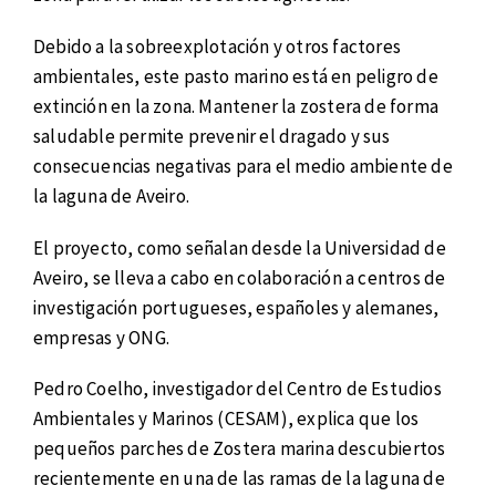
Debido a la sobreexplotación y otros factores
ambientales, este pasto marino está en peligro de
extinción en la zona. Mantener la zostera de forma
saludable permite prevenir el dragado y sus
consecuencias negativas para el medio ambiente de
la laguna de Aveiro.
El proyecto, como señalan desde la Universidad de
Aveiro, se lleva a cabo en colaboración a centros de
investigación portugueses, españoles y alemanes,
empresas y ONG.
Pedro Coelho, investigador del Centro de Estudios
Ambientales y Marinos (CESAM), explica que los
pequeños parches de Zostera marina descubiertos
recientemente en una de las ramas de la laguna de