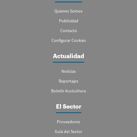
Quienes Somos
Publicidad
Contacto
Configurar Cookies
Actualidad
Noticias
Reportajes
Boletín Acuicultura
El Sector
Proveedores
Guía del Sector