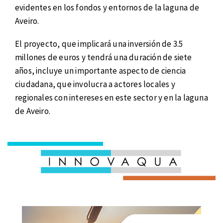
evidentes en los fondos y entornos de la laguna de
Aveiro.
El proyecto, que implicará una inversión de 3.5
millones de euros y tendrá una duración de siete
años, incluye un importante aspecto de ciencia
ciudadana, que involucra a actores locales y
regionales con intereses en este sector y en la laguna
de Aveiro.