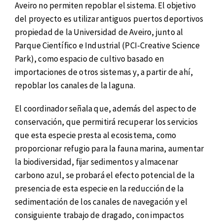
Aveiro no permiten repoblar el sistema. El objetivo
del proyecto es utilizar antiguos puertos deportivos
propiedad de la Universidad de Aveiro, junto al
Parque Científico e Industrial (PCI-Creative Science
Park), como espacio de cultivo basado en
importaciones de otros sistemas y, a partir de ahí,
repoblar los canales de la laguna.
El coordinador señala que, además del aspecto de
conservación, que permitirá recuperar los servicios
que esta especie presta al ecosistema, como
proporcionar refugio para la fauna marina, aumentar
la biodiversidad, fijar sedimentos y almacenar
carbono azul, se probará el efecto potencial de la
presencia de esta especie en la reducción de la
sedimentación de los canales de navegación y el
consiguiente trabajo de dragado, con impactos