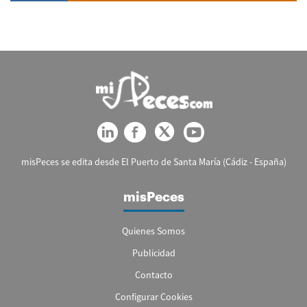
misPeces se edita desde El Puerto de Santa María (Cádiz - España)
misPeces
Quienes Somos
Publicidad
Contacto
Configurar Cookies