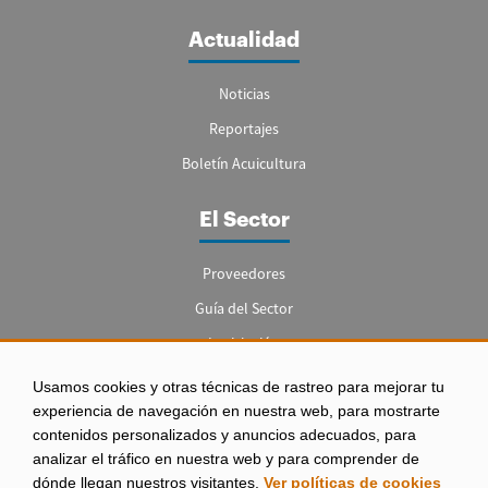
Actualidad
Noticias
Reportajes
Boletín Acuicultura
El Sector
Proveedores
Guía del Sector
Legislación
Empleo
Usamos cookies y otras técnicas de rastreo para mejorar tu
experiencia de navegación en nuestra web, para mostrarte
contenidos personalizados y anuncios adecuados, para
analizar el tráfico en nuestra web y para comprender de
dónde llegan nuestros visitantes.
Ver políticas de cookies