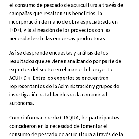
el consumo de pescado de acuicultura a través de
campañas que resalten sus beneficios, la
incorporación de mano de obra especializada en
I+D+i, y la alineación de los proyectos con las
necesidades de las empresas productoras.
Así se desprende encuestas y análisis de los
resultados que se vienen analizando por parte de
expertos del sector en el marco del proyecto
ACUI+D+i. Entre los expertos se encuentran
representantes de la Administración y grupos de
investigación establecidos en la comunidad
autónoma.
Como informan desde CTAQUA, los participantes
coincidieron en la necesidad de fomentar el
consumo de pescado de acuicultura a través de la