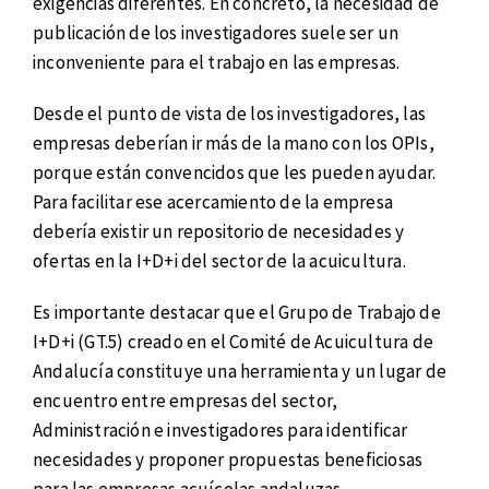
exigencias diferentes. En concreto, la necesidad de
publicación de los investigadores suele ser un
inconveniente para el trabajo en las empresas.
Desde el punto de vista de los investigadores, las
empresas deberían ir más de la mano con los OPIs,
porque están convencidos que les pueden ayudar.
Para facilitar ese acercamiento de la empresa
debería existir un repositorio de necesidades y
ofertas en la I+D+i del sector de la acuicultura.
Es importante destacar que el Grupo de Trabajo de
I+D+i (GT.5) creado en el Comité de Acuicultura de
Andalucía constituye una herramienta y un lugar de
encuentro entre empresas del sector,
Administración e investigadores para identificar
necesidades y proponer propuestas beneficiosas
para las empresas acuícolas andaluzas.