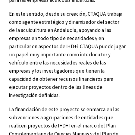
En este sentido, desde su creación, CTAQUA trabaja
como agente estratégico y dinamizador del sector
de la acuicultura en Andalucía, apoyando a las
empresas en todo tipo de necesidades y en
particular en aspectos de I+D+i. CTAQUA puede jugar
un papel muy importante como interlocutor y
vehículo entre las necesidades reales de las
empresas y los investigadores que tienen la
capacidad de obtener recursos financieros para
ejecutar proyectos dentro de las líneas de
investigación definidas.
La financiación de este proyecto se enmarca en las
subvenciones a agrupaciones de entidades que
realicen proyectos de I+D+I en el marco del Plan
Complementario de Ciencias Marinas y del Plan de