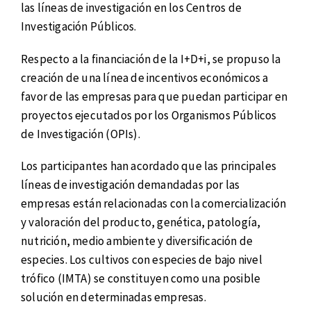
las líneas de investigación en los Centros de
Investigación Públicos.
Respecto a la financiación de la I+D+i, se propuso la
creación de una línea de incentivos económicos a
favor de las empresas para que puedan participar en
proyectos ejecutados por los Organismos Públicos
de Investigación (OPIs).
Los participantes han acordado que las principales
líneas de investigación demandadas por las
empresas están relacionadas con la comercialización
y valoración del producto, genética, patología,
nutrición, medio ambiente y diversificación de
especies. Los cultivos con especies de bajo nivel
trófico (IMTA) se constituyen como una posible
solución en determinadas empresas.