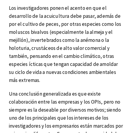
Los investigadores ponen el acento en que el
desarrollo de la acuicultura debe pasar, además de
por el cultivo de peces, por otras especies como los
moluscos bivalvos (especialmente la almeja y el
mejillón), invertebrados como la anémona o la
holoturia, crustáceos de alto valor comercial y
también, pensando en el cambio climático, otras
especies ícticas que tengan capacidad de amoldar
su ciclo de vida a nuevas condiciones ambientales
más extremas.
Una conclusión generalizada es que existe
colaboración entre las empresas y los OPIs, pero no
siempre es la deseable por diversos motivos; siendo
uno de los principales que los intereses de los
investigadores y los empresarios están marcados por