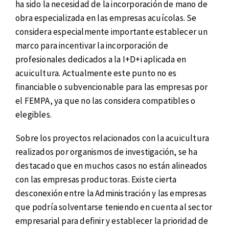
ha sido la necesidad de la incorporación de mano de
obra especializada en las empresas acuícolas. Se
considera especialmente importante establecer un
marco para incentivar la incorporación de
profesionales dedicados a la I+D+i aplicada en
acuicultura. Actualmente este punto no es
financiable o subvencionable para las empresas por
el FEMPA, ya que no las considera compatibles o
elegibles.
Sobre los proyectos relacionados con la acuicultura
realizados por organismos de investigación, se ha
destacado que en muchos casos no están alineados
con las empresas productoras. Existe cierta
desconexión entre la Administración y las empresas
que podría solventarse teniendo en cuenta al sector
empresarial para definir y establecer la prioridad de