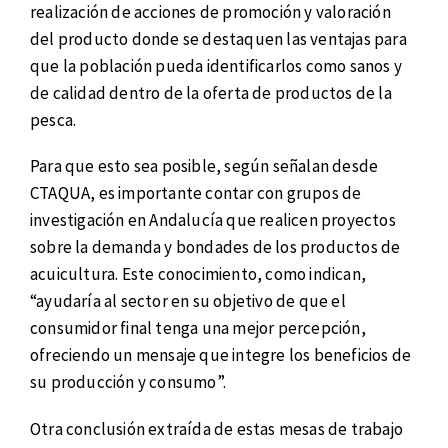
realización de acciones de promoción y valoración
del producto donde se destaquen las ventajas para
que la población pueda identificarlos como sanos y
de calidad dentro de la oferta de productos de la
pesca.
Para que esto sea posible, según señalan desde
CTAQUA, es importante contar con grupos de
investigación en Andalucía que realicen proyectos
sobre la demanda y bondades de los productos de
acuicultura. Este conocimiento, como indican,
“ayudaría al sector en su objetivo de que el
consumidor final tenga una mejor percepción,
ofreciendo un mensaje que integre los beneficios de
su producción y consumo”.
Otra conclusión extraída de estas mesas de trabajo