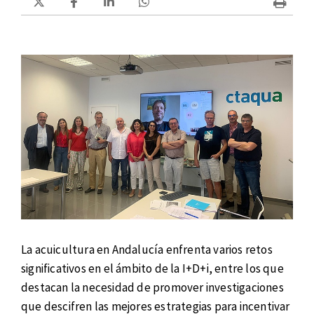
La acuicultura en Andalucía enfrenta varios retos
significativos en el ámbito de la I+D+i, entre los que
destacan la necesidad de promover investigaciones
que descifren las mejores estrategias para incentivar