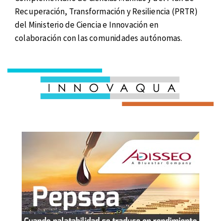
Recuperación, Transformación y Resiliencia (PRTR)
del Ministerio de Ciencia e Innovación en
colaboración con las comunidades autónomas.