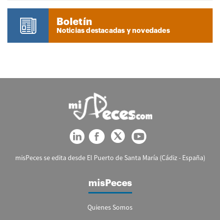
Boletín
Noticias destacadas y novedades
misPeces se edita desde El Puerto de Santa María (Cádiz - España)
misPeces
Quienes Somos