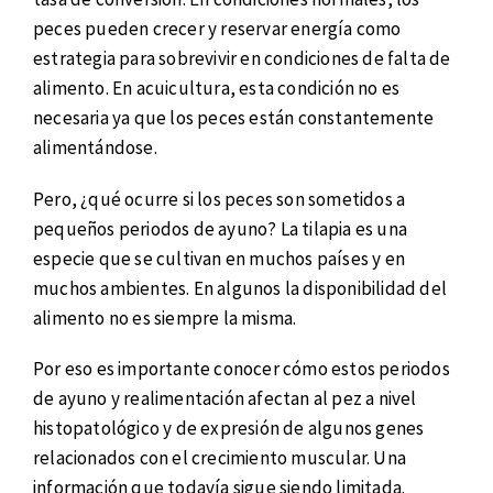
peces pueden crecer y reservar energía como
estrategia para sobrevivir en condiciones de falta de
alimento. En acuicultura, esta condición no es
necesaria ya que los peces están constantemente
alimentándose.
Pero, ¿qué ocurre si los peces son sometidos a
pequeños periodos de ayuno? La tilapia es una
especie que se cultivan en muchos países y en
muchos ambientes. En algunos la disponibilidad del
alimento no es siempre la misma.
Por eso es importante conocer cómo estos periodos
de ayuno y realimentación afectan al pez a nivel
histopatológico y de expresión de algunos genes
relacionados con el crecimiento muscular. Una
información que todavía sigue siendo limitada.