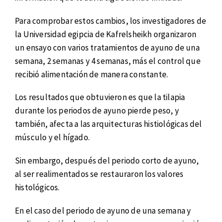
Para comprobar estos cambios, los investigadores de
la Universidad egipcia de Kafrelsheikh organizaron
un ensayo con varios tratamientos de ayuno de una
semana, 2 semanas y 4 semanas, más el control que
recibió alimentación de manera constante.
Los resultados que obtuvieron es que la tilapia
durante los periodos de ayuno pierde peso, y
también, afecta a las arquitecturas histiológicas del
músculo y el hígado.
Sin embargo, después del periodo corto de ayuno,
al ser realimentados se restauraron los valores
histológicos.
En el caso del periodo de ayuno de una semana y