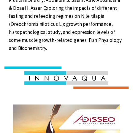
& Doaa H. Assar. Exploring the impacts of different
fasting and refeeding regimes on Nile tilapia
(Oreochromis niloticus L.): growth performance,
histopathological study, and expression levels of
some muscle growth-related genes. Fish Physiology
and Biochemistry.