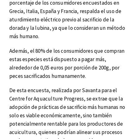
porcentaje de los consumidores encuestados en
Grecia, Italia, España y Francia, respalda el uso de
aturdimiento eléctrico previo al sacrificio de la
dorada y la lubina, ya que lo consideran un método
más humano.
Además, el 80% de los consumidores que compran
estas especies está dispuesto a pagar más,
alrededor de 0,05 euros por porción de 200g, por
peces sacrificados humanamente.
De esta encuesta, realizada por Savanta para el
Centre for Aquaculture Progress, se extrae que la
adopción de prácticas de sacrificio más humanas no
solo es viable económicamente, sino también
potencialmente rentable para los productores de
acuicultura, quienes podrían alinear sus procesos