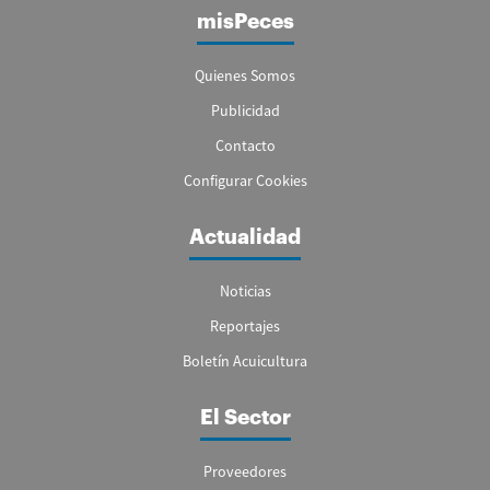
misPeces
Quienes Somos
Publicidad
Contacto
Configurar Cookies
Actualidad
Noticias
Reportajes
Boletín Acuicultura
El Sector
Proveedores