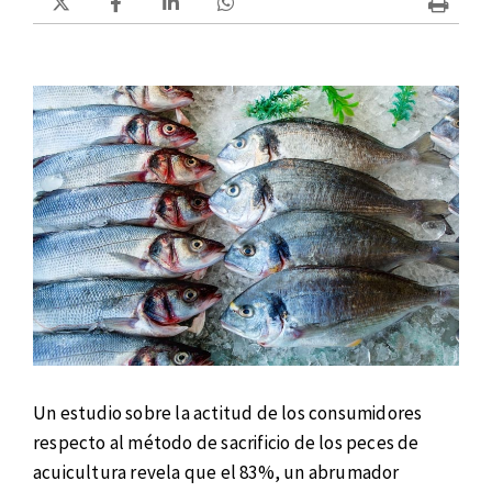
Un estudio sobre la actitud de los consumidores
respecto al método de sacrificio de los peces de
acuicultura revela que el 83%, un abrumador