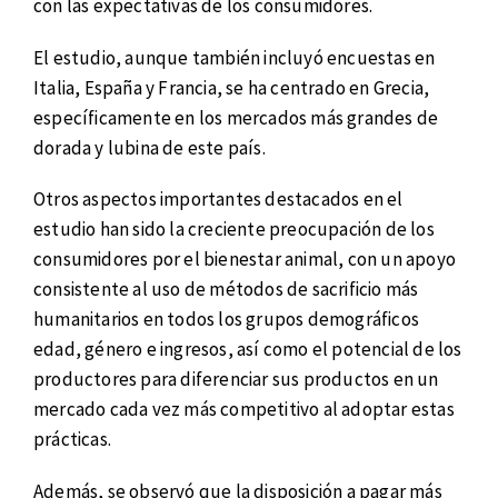
con las expectativas de los consumidores.
El estudio, aunque también incluyó encuestas en
Italia, España y Francia, se ha centrado en Grecia,
específicamente en los mercados más grandes de
dorada y lubina de este país.
Otros aspectos importantes destacados en el
estudio han sido la creciente preocupación de los
consumidores por el bienestar animal, con un apoyo
consistente al uso de métodos de sacrificio más
humanitarios en todos los grupos demográficos
edad, género e ingresos, así como el potencial de los
productores para diferenciar sus productos en un
mercado cada vez más competitivo al adoptar estas
prácticas.
Además, se observó que la disposición a pagar más