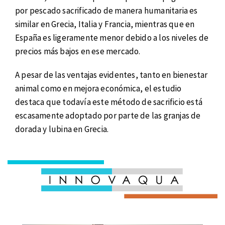
por pescado sacrificado de manera humanitaria es
similar en Grecia, Italia y Francia, mientras que en
España es ligeramente menor debido a los niveles de
precios más bajos en ese mercado.
A pesar de las ventajas evidentes, tanto en bienestar
animal como en mejora económica, el estudio
destaca que todavía este método de sacrificio está
escasamente adoptado por parte de las granjas de
dorada y lubina en Grecia.