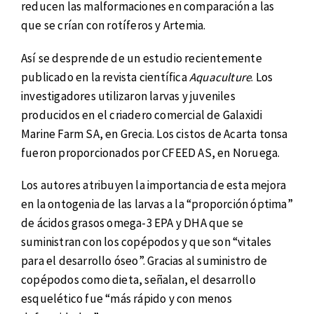
reducen las malformaciones en comparación a las
que se crían con rotíferos y Artemia.
Así se desprende de un estudio recientemente
publicado en la revista científica
Aquaculture
. Los
investigadores utilizaron larvas y juveniles
producidos en el criadero comercial de Galaxidi
Marine Farm SA, en Grecia. Los cistos de Acarta tonsa
fueron proporcionados por CFEED AS, en Noruega.
Los autores atribuyen la importancia de esta mejora
en la ontogenia de las larvas a la “proporción óptima”
de ácidos grasos omega-3 EPA y DHA que se
suministran con los copépodos y que son “vitales
para el desarrollo óseo”. Gracias al suministro de
copépodos como dieta, señalan, el desarrollo
esquelético fue “más rápido y con menos