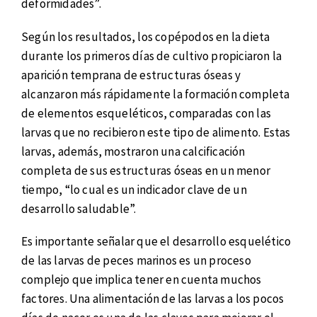
deformidades”.
Según los resultados, los copépodos en la dieta
durante los primeros días de cultivo propiciaron la
aparición temprana de estructuras óseas y
alcanzaron más rápidamente la formación completa
de elementos esqueléticos, comparadas con las
larvas que no recibieron este tipo de alimento. Estas
larvas, además, mostraron una calcificación
completa de sus estructuras óseas en un menor
tiempo, “lo cual es un indicador clave de un
desarrollo saludable”.
Es importante señalar que el desarrollo esquelético
de las larvas de peces marinos es un proceso
complejo que implica tener en cuenta muchos
factores. Una alimentación de las larvas a los pocos