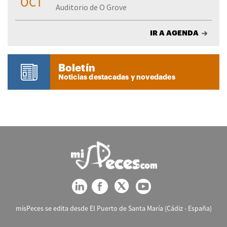
OCT
Auditorio de O Grove
IR A AGENDA
Boletín
Noticias destacadas y novedades
misPeces se edita desde El Puerto de Santa María (Cádiz - España)