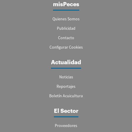
misPeces
Quienes Somos
Publicidad
Contacto
Configurar Cookies
Actualidad
Noticias
Reportajes
Boletín Acuicultura
El Sector
Proveedores