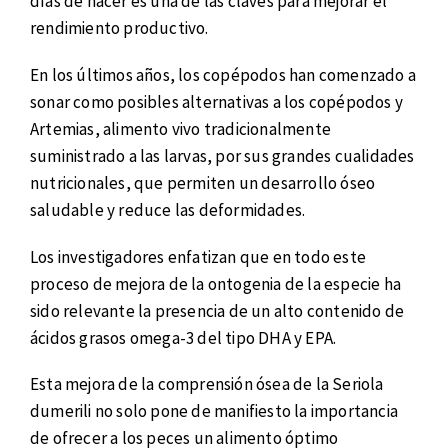
días de nacer es una de las claves para mejorar el
rendimiento productivo.
En los últimos años, los copépodos han comenzado a
sonar como posibles alternativas a los copépodos y
Artemias, alimento vivo tradicionalmente
suministrado a las larvas, por sus grandes cualidades
nutricionales, que permiten un desarrollo óseo
saludable y reduce las deformidades.
Los investigadores enfatizan que en todo este
proceso de mejora de la ontogenia de la especie ha
sido relevante la presencia de un alto contenido de
ácidos grasos omega-3 del tipo DHA y EPA.
Esta mejora de la comprensión ósea de la Seriola
dumerili no solo pone de manifiesto la importancia
de ofrecer a los peces un alimento óptimo