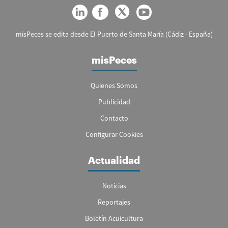
misPeces se edita desde El Puerto de Santa María (Cádiz - España)
misPeces
Quienes Somos
Publicidad
Contacto
Configurar Cookies
Actualidad
Noticias
Reportajes
Boletín Acuicultura