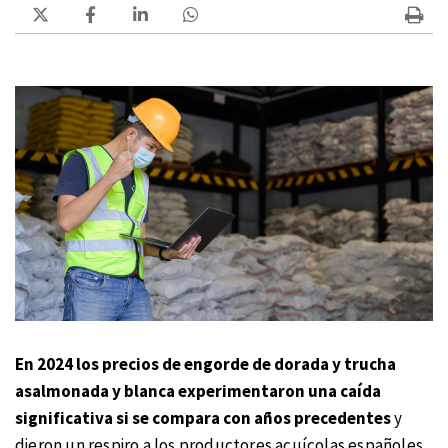
En 2024 los precios de engorde de dorada y trucha
asalmonada y blanca experimentaron una caída
significativa si se compara con años precedentes
y
dieron un respiro a los productores acuícolas españoles.