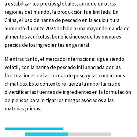
a estabilizar los precios globales, aunque en otras
regiones del mundo, la producción fue limitada. En
China, el uso de harina de pescado en la acuicultura
aumentó durante 2024 debido a una mayor demanda de
alimentos acuícolas, beneficiándose de los menores
precios de los ingredientes en general.
Mientras tanto, el mercado internacional sigue siendo
volátil, con la harina de pescado influenciada por las
fluctuaciones en las cuotas de pesca y las condiciones
climáticas. Este contexto refuerza la importancia de
diversificar las fuentes de ingredientes en la formulación
de piensos para mitigar los riesgos asociados a las
materias primas.