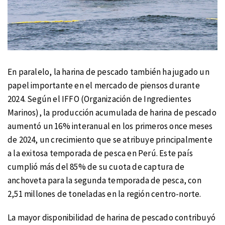
En paralelo, la harina de pescado también ha jugado un
papel importante en el mercado de piensos durante
2024. Según el IFFO (Organización de Ingredientes
Marinos), la producción acumulada de harina de pescado
aumentó un 16% interanual en los primeros once meses
de 2024, un crecimiento que se atribuye principalmente
a la exitosa temporada de pesca en Perú. Este país
cumplió más del 85% de su cuota de captura de
anchoveta para la segunda temporada de pesca, con
2,51 millones de toneladas en la región centro-norte.
La mayor disponibilidad de harina de pescado contribuyó