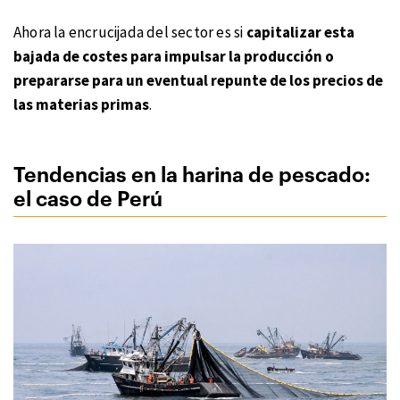
Ahora la encrucijada del sector es si
capitalizar esta
bajada de costes para impulsar la producción o
prepararse para un eventual repunte de los precios de
las materias primas
.
Tendencias en la harina de pescado:
el caso de Perú