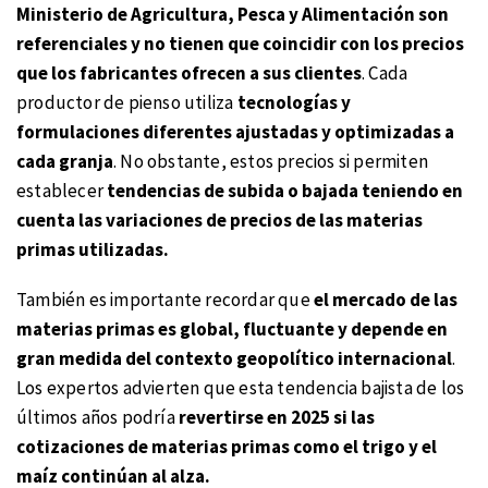
Ministerio de Agricultura, Pesca y Alimentación son
referenciales y no tienen que coincidir con los precios
que los fabricantes ofrecen a sus clientes
. Cada
productor de pienso utiliza
tecnologías y
formulaciones diferentes ajustadas y optimizadas a
cada granja
. No obstante, estos precios si permiten
establecer
tendencias de subida o bajada teniendo en
cuenta las variaciones de precios de las materias
primas utilizadas.
También es importante recordar que
el mercado de las
materias primas es global, fluctuante y depende en
gran medida del contexto geopolítico internacional
.
Los expertos advierten que esta tendencia bajista de los
últimos años podría
revertirse en 2025 si las
cotizaciones de materias primas como el trigo y el
maíz continúan al alza.