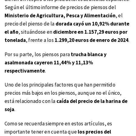
Según el último informe de precios de piensos del
Ministerio de Agricultura, Pesca y Alimentación
, el
precio del pienso de la
dorada cayó un 10,92% durante
el año
, situándose en
diciembre en 1.157,29 euros por
tonelada
, frente a los
1.299,20 euros de enero de 2024
.
Por su parte, los piensos para
trucha blanca y
asalmonada cayeron 11,44% y 11,13%
respectivamente
.
Uno de los principales factores que han permitido
precios más bajos en los piensos, aunque no el único,
está relacionado con la
caída del precio de la harina de
soja
.
Como se recuerda siempre en estos artículos, es
importante tener en cuenta que
los precios del