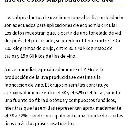
Los subproductos de uva tienen una alta disponibilidad y
son adecuados para aplicaciones de economía circular.
Los datos muestran que, a partir de una tonelada de vid
después del procesado, se pueden obtener entre 130 a
200 kilogramos de orujo, entre 30 a 40 kilogrmaos de
tallos y 15 a 60 kilos de lías de vino.
A nivel mundial, aproximadamente el 75% de la
producción de la uva producida se destina a la
fabricación de vino. El orujo sin semillas constituye
aproximadamente entre el 48 y el 62% del total, siendo
una fuente de fibra dietética y compuestos fenólicos,
mientras que la semillas representan aproximadamente
el 38 a 52%, siendo principalmente una fuente de aceites
ricos en ácidos grasos insaturados.