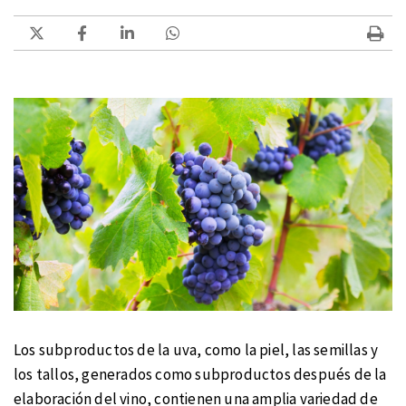
Los subproductos de la uva, como la piel, las semillas y
los tallos, generados como subproductos después de la
elaboración del vino, contienen una amplia variedad de