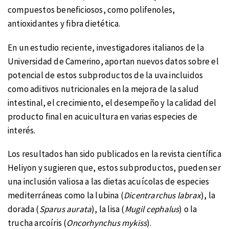
compuestos beneficiosos, como polifenoles,
antioxidantes y fibra dietética.
En un estudio reciente, investigadores italianos de la
Universidad de Camerino, aportan nuevos datos sobre el
potencial de estos subproductos de la uva incluidos
como aditivos nutricionales en la mejora de la salud
intestinal, el crecimiento, el desempeño y la calidad del
producto final en acuicultura en varias especies de
interés.
Los resultados han sido publicados en la revista científica
Heliyon y sugieren que, estos subproductos, pueden ser
una inclusión valiosa a las dietas acuícolas de especies
mediterráneas como la lubina (
Dicentrarchus labrax
), la
dorada (
Sparus aurata
), la lisa (
Mugil cephalus
) o la
trucha arcoíris (
Oncorhynchus mykiss
).