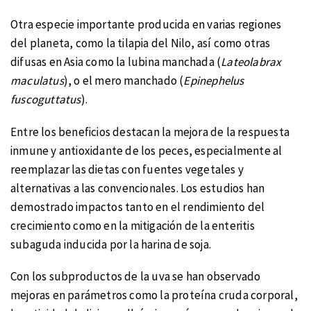
Otra especie importante producida en varias regiones
del planeta, como la tilapia del Nilo, así como otras
difusas en Asia como la lubina manchada (
Lateolabrax
maculatus
), o el mero manchado (
Epinephelus
fuscoguttatus
).
Entre los beneficios destacan la mejora de la respuesta
inmune y antioxidante de los peces, especialmente al
reemplazar las dietas con fuentes vegetales y
alternativas a las convencionales. Los estudios han
demostrado impactos tanto en el rendimiento del
crecimiento como en la mitigación de la enteritis
subaguda inducida por la harina de soja.
Con los subproductos de la uva se han observado
mejoras en parámetros como la proteína cruda corporal,