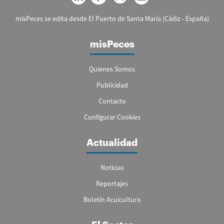
misPeces se edita desde El Puerto de Santa María (Cádiz - España)
misPeces
Quienes Somos
Publicidad
Contacto
Configurar Cookies
Actualidad
Noticias
Reportajes
Boletín Acuicultura