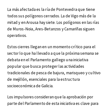
La más afectada es la ría de Pontevedra que tiene
todos sus polígonos cerrados. La de Vigo más de la
mitad y en Arousa hay siete. Los polígonos en las rías
de Muros-Noia, Ares-Betanzos y Camariñas siguen
operativos.
Estos cierres llegan en un momento crítico para el
sector lo que ha llevado a que la próxima semana se
debata en el Parlamento gallego una iniciativa
popular que busca proteger las actividades
tradicionales de pesca de bajura, marisqueo y cultivo
de mejillón, esenciales para la estructura
socioeconómica de Galicia.
Los impulsores consideran que la aprobación por
parte del Parlamento de esta iniciativa es clave para