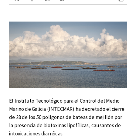
El Instituto Tecnológico para el Control del Medio
Marino de Galicia (INTECMAR) ha decretado el cierre
de 28 de los 50 polígonos de bateas de mejillón por
la presencia de biotoxinas lipofílicas, causantes de
intoxicaciones diarréicas.