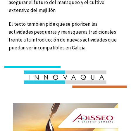
asegurar el futuro del marisqueo y el cultivo
extensivo del mejillón.
El texto también pide que se prioricen las
actividades pesqueras y marisqueras tradicionales
frente a la introducción de nuevas actividades que
puedan ser incompatibles en Galicia.