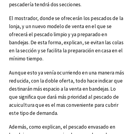
pescadería tendrá dos secciones.
El mostrador, donde se ofrecerán los pescados de la
lonja, y un nuevo modelo de venta en el que se
ofrecerá el pescado limpio y ya preparado en
bandejas. De esta forma, explican, se evitan las colas
en la sección y se facilita la preparación en casa en el
mínimo tiempo.
Aunque esto ya venía ocurriendo en una manera más
reducida, con la doble oferta, todo hace indicar que
destinarán más espacio a la venta en bandejas. Lo
que significa que dará más prioridad al pescado de
acuicultura que es el mas conveniente para cubrir
este tipo de demanda.
Además, como explican, el pescado envasado en