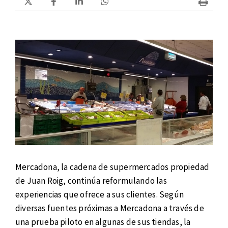
Mercadona, la cadena de supermercados propiedad
de Juan Roig, continúa reformulando las
experiencias que ofrece a sus clientes. Según
diversas fuentes próximas a Mercadona a través de
una prueba piloto en algunas de sus tiendas, la