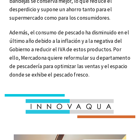
bandejas se conserva mejor, lo que reduce el
desperdicio y supone un ahorro tanto para el
supermercado como para los consumidores.
Además, el consumo de pescado ha disminuido en el
último año debido a la inflación y a la negativa del
Gobierno a reducir el IVA de estos productos. Por
ello, Mercadona quiere reformular su departamento
de pescadería para optimizar las ventas y el espacio
donde se exhibe el pescado fresco.