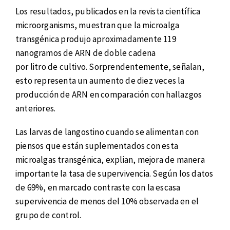
Los resultados, publicados en la revista científica
microorganisms, muestran que la microalga
transgénica produjo aproximadamente 119
nanogramos de ARN de doble cadena
por litro de cultivo. Sorprendentemente, señalan,
esto representa un aumento de diez veces la
producción de ARN en comparación con hallazgos
anteriores.
Las larvas de langostino cuando se alimentan con
piensos que están suplementados con esta
microalgas transgénica, explian, mejora de manera
importante la tasa de supervivencia. Según los datos
de 69%, en marcado contraste con la escasa
supervivencia de menos del 10% observada en el
grupo de control.