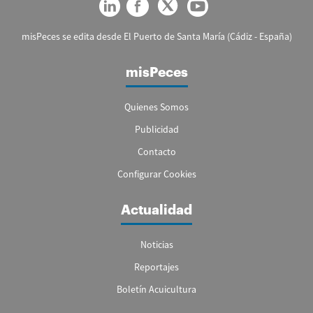
misPeces se edita desde El Puerto de Santa María (Cádiz - España)
misPeces
Quienes Somos
Publicidad
Contacto
Configurar Cookies
Actualidad
Noticias
Reportajes
Boletín Acuicultura