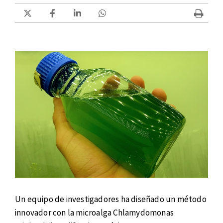
Un equipo de investigadores ha diseñado un método
innovador con la microalga Chlamydomonas