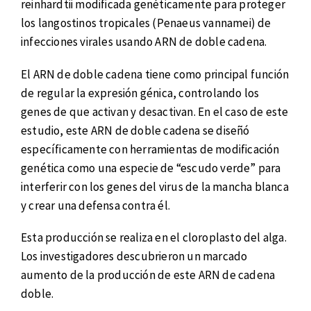
reinhardtii modificada genéticamente para proteger
los langostinos tropicales (Penaeus vannamei) de
infecciones virales usando ARN de doble cadena.
El ARN de doble cadena tiene como principal función
de regular la expresión génica, controlando los
genes de que activan y desactivan. En el caso de este
estudio, este ARN de doble cadena se diseñó
específicamente con herramientas de modificación
genética como una especie de “escudo verde” para
interferir con los genes del virus de la mancha blanca
y crear una defensa contra él.
Esta producción se realiza en el cloroplasto del alga.
Los investigadores descubrieron un marcado
aumento de la producción de este ARN de cadena
doble.