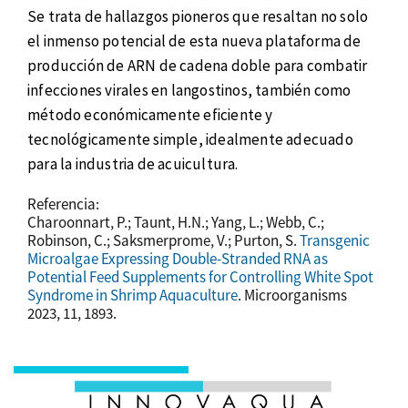
Se trata de hallazgos pioneros que resaltan no solo
el inmenso potencial de esta nueva plataforma de
producción de ARN de cadena doble para combatir
infecciones virales en langostinos, también como
método económicamente eficiente y
tecnológicamente simple, idealmente adecuado
para la industria de acuicultura.
Referencia:
Charoonnart, P.; Taunt, H.N.; Yang, L.; Webb, C.;
Robinson, C.; Saksmerprome, V.; Purton, S.
Transgenic
Microalgae Expressing Double-Stranded RNA as
Potential Feed Supplements for Controlling White Spot
Syndrome in Shrimp Aquaculture
. Microorganisms
2023, 11, 1893.