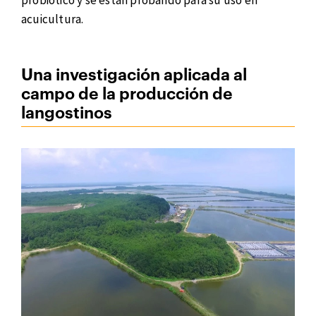
probiótico y se están probando para su uso en
acuicultura.
Una investigación aplicada al
campo de la producción de
langostinos