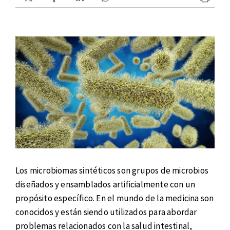
Los microbiomas sintéticos son grupos de microbios
diseñados y ensamblados artificialmente con un
propósito específico. En el mundo de la medicina son
conocidos y están siendo utilizados para abordar
problemas relacionados con la salud intestinal,