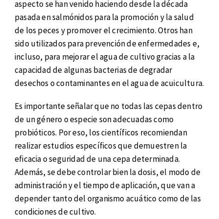
aspecto se han venido haciendo desde la década
pasada en salmónidos para la promoción y la salud
de los peces y promover el crecimiento. Otros han
sido utilizados para prevención de enfermedades e,
incluso, para mejorar el agua de cultivo gracias a la
capacidad de algunas bacterias de degradar
desechos o contaminantes en el agua de acuicultura.
Es importante señalar que no todas las cepas dentro
de un género o especie son adecuadas como
probióticos. Por eso, los científicos recomiendan
realizar estudios específicos que demuestren la
eficacia o seguridad de una cepa determinada.
Además, se debe controlar bien la dosis, el modo de
administración y el tiempo de aplicación, que van a
depender tanto del organismo acuático como de las
condiciones de cultivo.