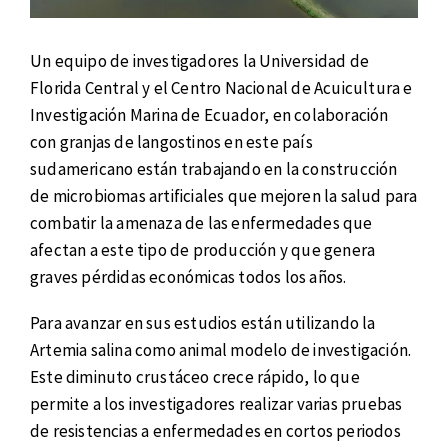
Un equipo de investigadores la Universidad de
Florida Central y el Centro Nacional de Acuicultura e
Investigación Marina de Ecuador, en colaboración
con granjas de langostinos en este país
sudamericano están trabajando en la construcción
de microbiomas artificiales que mejoren la salud para
combatir la amenaza de las enfermedades que
afectan a este tipo de producción y que genera
graves pérdidas económicas todos los años.
Para avanzar en sus estudios están utilizando la
Artemia salina como animal modelo de investigación.
Este diminuto crustáceo crece rápido, lo que
permite a los investigadores realizar varias pruebas
de resistencias a enfermedades en cortos periodos