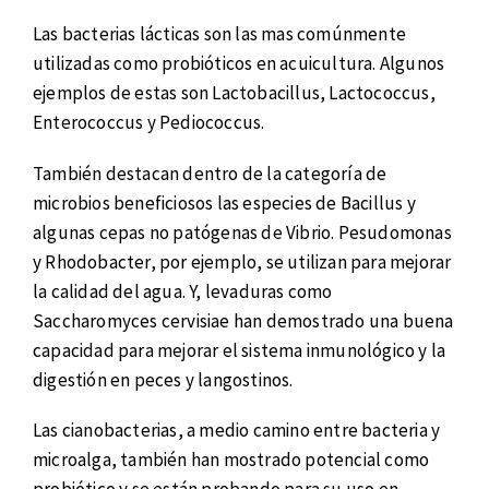
Las bacterias lácticas son las mas comúnmente
utilizadas como probióticos en acuicultura. Algunos
ejemplos de estas son Lactobacillus, Lactococcus,
Enterococcus y Pediococcus.
También destacan dentro de la categoría de
microbios beneficiosos las especies de Bacillus y
algunas cepas no patógenas de Vibrio. Pesudomonas
y Rhodobacter, por ejemplo, se utilizan para mejorar
la calidad del agua. Y, levaduras como
Saccharomyces cervisiae han demostrado una buena
capacidad para mejorar el sistema inmunológico y la
digestión en peces y langostinos.
Las cianobacterias, a medio camino entre bacteria y
microalga, también han mostrado potencial como