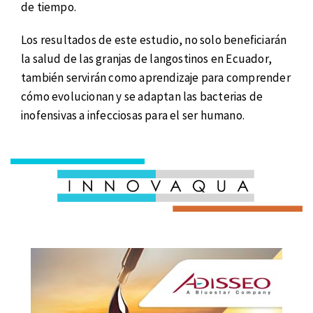
de tiempo.
Los resultados de este estudio, no solo beneficiarán
la salud de las granjas de langostinos en Ecuador,
también servirán como aprendizaje para comprender
cómo evolucionan y se adaptan las bacterias de
inofensivas a infecciosas para el ser humano.