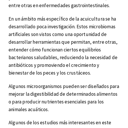
entre otras en enfermedades gastrointestinales.
En un ámbito más específico de la acuicultura se ha
desarrollado poca investigación. Estos microbiomas
artificiales son vistos como una oportunidad de
desarrollar herramientas que permitan, entre otras,
entender cómo funcionan ciertos equilibrios
bacterianos saludables, reduciendo la necesidad de
antibióticos y promoviendo el crecimiento y
bienestar de los peces y los crustáceos.
Algunos microorganismos pueden ser diseñados para
mejorar la digestibilidad de determinados alimentos
o para producir nutrientes esenciales para los
animales acuáticos.
Algunos de los estudios más interesantes en este