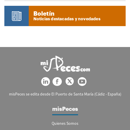
Boletín
Noticias destacadas y novedades
misPeces se edita desde El Puerto de Santa María (Cádiz - España)
misPeces
Quienes Somos