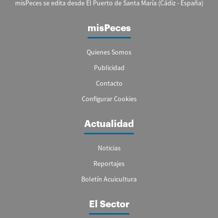
misPeces se edita desde El Puerto de Santa María (Cádiz - España)
misPeces
Quienes Somos
Publicidad
Contacto
Configurar Cookies
Actualidad
Noticias
Reportajes
Boletín Acuicultura
El Sector