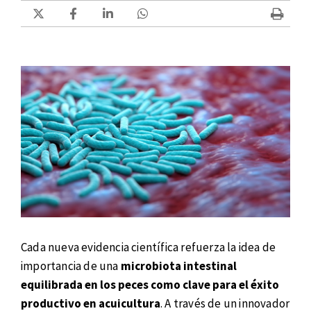
Cada nueva evidencia científica refuerza la idea de
importancia de una
microbiota intestinal
equilibrada en los peces como clave para el éxito
productivo en acuicultura
. A través de un innovador