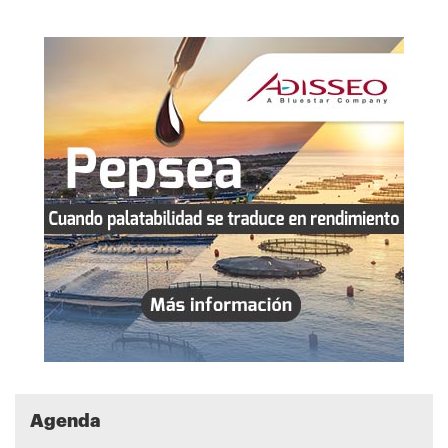
Agenda