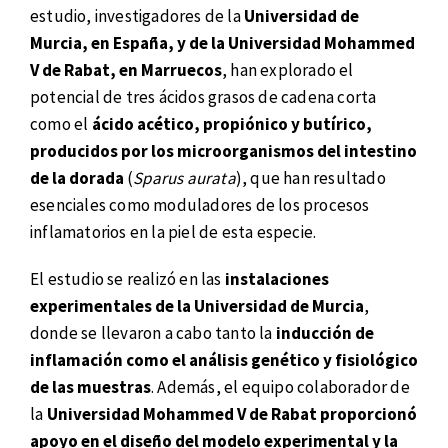
estudio, investigadores de la
Universidad de
Murcia, en España, y de la Universidad Mohammed
V de Rabat, en Marruecos
, han explorado el
potencial de tres ácidos grasos de cadena corta
como el
ácido acético, propiónico y butírico,
producidos por los microorganismos del intestino
de la dorada
(
Sparus aurata
), que han resultado
esenciales como moduladores de los procesos
inflamatorios en la piel de esta especie.
El estudio se realizó en las
instalaciones
experimentales de la Universidad de Murcia
,
donde se llevaron a cabo tanto la
inducción de
inflamación como el análisis genético y fisiológico
de las muestras
. Además, el equipo colaborador de
la
Universidad Mohammed V de Rabat proporcionó
apoyo en el diseño del modelo experimental y la