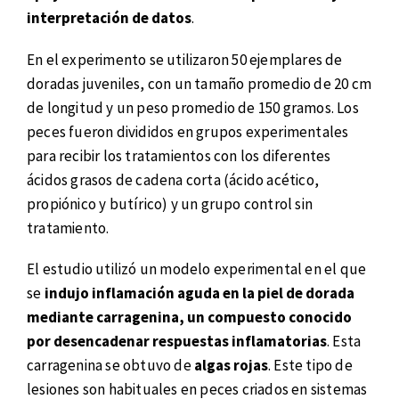
interpretación de datos
.
En el experimento se utilizaron 50 ejemplares de
doradas juveniles, con un tamaño promedio de 20 cm
de longitud y un peso promedio de 150 gramos. Los
peces fueron divididos en grupos experimentales
para recibir los tratamientos con los diferentes
ácidos grasos de cadena corta (ácido acético,
propiónico y butírico) y un grupo control sin
tratamiento.
El estudio utilizó un modelo experimental en el que
se
indujo inflamación aguda en la piel de dorada
mediante carragenina, un compuesto conocido
por desencadenar respuestas inflamatorias
. Esta
carragenina se obtuvo de
algas rojas
. Este tipo de
lesiones son habituales en peces criados en sistemas