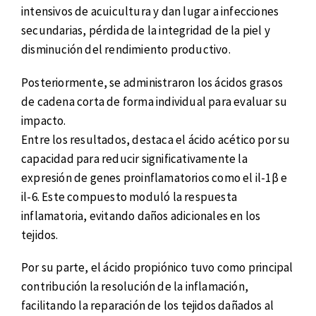
intensivos de acuicultura y dan lugar a infecciones
secundarias, pérdida de la integridad de la piel y
disminución del rendimiento productivo.
Posteriormente, se administraron los ácidos grasos
de cadena corta de forma individual para evaluar su
impacto.
Entre los resultados, destaca el ácido acético por su
capacidad para reducir significativamente la
expresión de genes proinflamatorios como el il-1β e
il-6. Este compuesto moduló la respuesta
inflamatoria, evitando daños adicionales en los
tejidos.
Por su parte, el ácido propiónico tuvo como principal
contribución la resolución de la inflamación,
facilitando la reparación de los tejidos dañados al