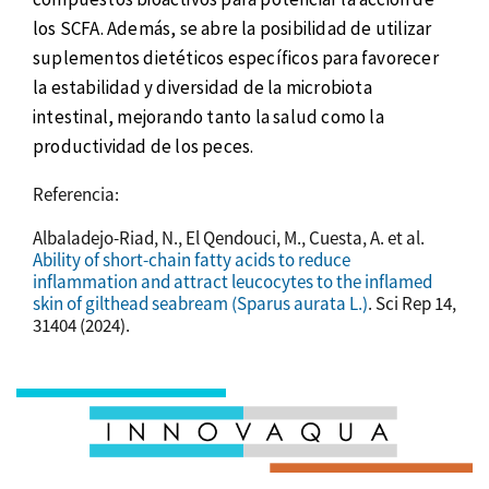
los SCFA. Además, se abre la posibilidad de utilizar
suplementos dietéticos específicos para favorecer
la estabilidad y diversidad de la microbiota
intestinal, mejorando tanto la salud como la
productividad de los peces.
Referencia:
Albaladejo-Riad, N., El Qendouci, M., Cuesta, A. et al.
Ability of short-chain fatty acids to reduce
inflammation and attract leucocytes to the inflamed
skin of gilthead seabream (Sparus aurata L.)
. Sci Rep 14,
31404 (2024).