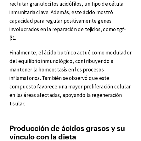
reclutar granulocitos acidófilos, un tipo de célula
inmunitaria clave. Además, este ácido mostró
capacidad para regular positivamente genes
involucrados en la reparación de tejidos, como tgf-
β1.
Finalmente, el ácido butírico actuó como modulador
del equilibrio inmunológico, contribuyendo a
mantener la homeostasis en los procesos
inflamatorios. También se observó que este
compuesto favorece una mayor proliferación celular
en las áreas afectadas, apoyando la regeneración
tisular.
Producción de ácidos grasos y su
vínculo con la dieta