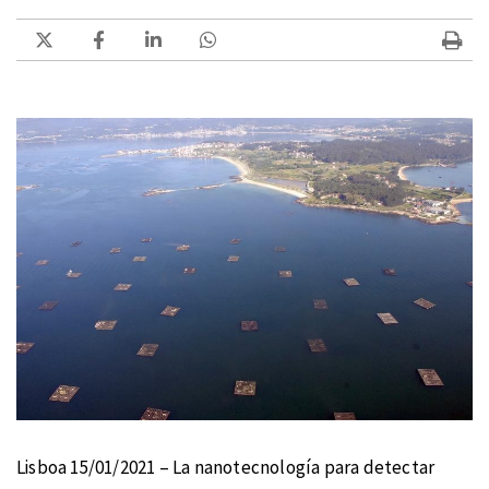
Lisboa 15/01/2021 – La nanotecnología para detectar