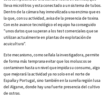
lleva microlitros y esta conectado a un sistema de tubos.
Dentro de la cámara hay inmovilizada una enzima que es
la que, con su actividad, avisa de la presencia de toxina.
Con este avance tecnológico el equipo ha conseguido
"unos datos que superan a los test comerciales que se
utilizan actualmente en plantas de explotación de
acuicultura".
Este mecanismo, como señala la investigadora, permite
de forma más temprana evitar que los moluscos se
contaminen hasta un nivel que impida su consumo, algo
que mejorará la actividad ya no solo en el norte de
España y Portugal, sino también en la sureña región lusa
del Algarve, donde hay una fuerte presencia del cultivo
de ostras.