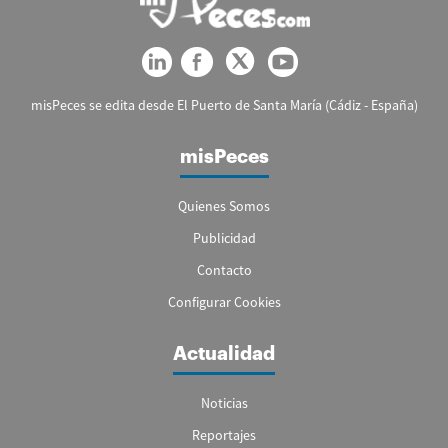
misPeces se edita desde El Puerto de Santa María (Cádiz - España)
misPeces
Quienes Somos
Publicidad
Contacto
Configurar Cookies
Actualidad
Noticias
Reportajes