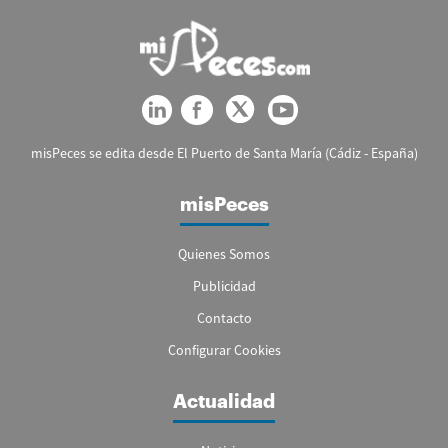
misPeces se edita desde El Puerto de Santa María (Cádiz - España)
misPeces
Quienes Somos
Publicidad
Contacto
Configurar Cookies
Actualidad