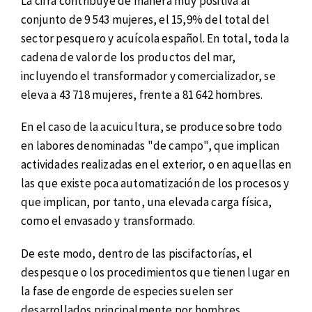
La cifra contribuye de manera muy positiva al
conjunto de 9 543 mujeres, el 15,9% del total del
sector pesquero y acuícola español. En total, toda la
cadena de valor de los productos del mar,
incluyendo el transformador y comercializador, se
eleva a 43 718 mujeres, frente a 81 642 hombres.
En el caso de la acuicultura, se produce sobre todo
en labores denominadas "de campo", que implican
actividades realizadas en el exterior, o en aquellas en
las que existe poca automatización de los procesos y
que implican, por tanto, una elevada carga física,
como el envasado y transformado.
De este modo, dentro de las piscifactorías, el
despesque o los procedimientos que tienen lugar en
la fase de engorde de especies suelen ser
desarrollados principalmente por hombres.