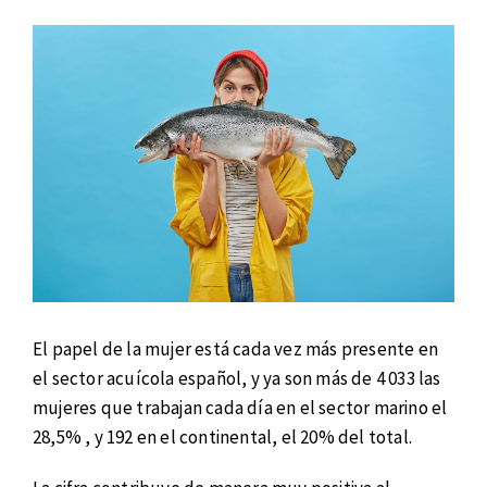
El papel de la mujer está cada vez más presente en
el sector acuícola español, y ya son más de 4 033 las
mujeres que trabajan cada día en el sector marino el
28,5% , y 192 en el continental, el 20% del total.