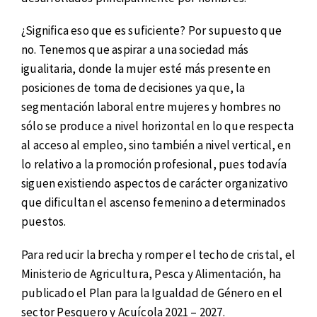
¿Significa eso que es suficiente? Por supuesto que
no. Tenemos que aspirar a una sociedad más
igualitaria, donde la mujer esté más presente en
posiciones de toma de decisiones ya que, la
segmentación laboral entre mujeres y hombres no
sólo se produce a nivel horizontal en lo que respecta
al acceso al empleo, sino también a nivel vertical, en
lo relativo a la promoción profesional, pues todavía
siguen existiendo aspectos de carácter organizativo
que dificultan el ascenso femenino a determinados
puestos.
Para reducir la brecha y romper el techo de cristal, el
Ministerio de Agricultura, Pesca y Alimentación, ha
publicado el Plan para la Igualdad de Género en el
sector Pesquero y Acuícola 2021 – 2027.