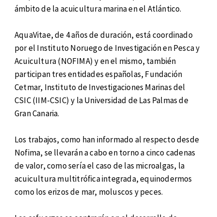
ámbito de la acuicultura marina en el Atlántico.
AquaVitae, de 4 años de duración, está coordinado
por el Instituto Noruego de Investigación en Pesca y
Acuicultura (NOFIMA) y en el mismo, también
participan tres entidades españolas, Fundación
Cetmar, Instituto de Investigaciones Marinas del
CSIC (IIM-CSIC) y la Universidad de Las Palmas de
Gran Canaria.
Los trabajos, como han informado al respecto desde
Nofima, se llevarán a cabo en torno a cinco cadenas
de valor, como sería el caso de las microalgas, la
acuicultura multitrófica integrada, equinodermos
como los erizos de mar, moluscos y peces.