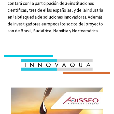
contará con la participación de 36 instituciones
científicas, tres de ellas españolas, y de la industria
en la búsqueda de soluciones innovadoras. Además
de investigadores europeos los socios del proyecto
son de Brasil, Sudáfrica, Namibia y Norteamérica.