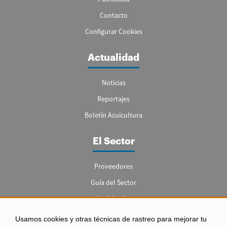
Contacto
Configurar Cookies
Actualidad
Noticias
Reportajes
Boletín Acuicultura
El Sector
Proveedores
Guía del Sector
Legislación
Empleo
Usamos cookies y otras técnicas de rastreo para mejorar tu