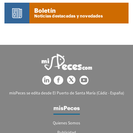
Boletín
Noticias destacadas y novedades
misPeces se edita desde El Puerto de Santa María (Cádiz - España)
misPeces
Quienes Somos
Publicidad