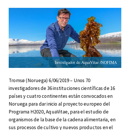
Investigador de AquaVitae /NOFIMA
Tromsø (Noruega) 6/06/2019 – Unos 70
investigadores de 36 instituciones científicas de 16
países y cuatro continentes están convocados en
Noruega para dar inicio al proyecto europeo del
Programa H2020, AquaVitae, para el estudio de
organismos de la base de la cadena alimentaria, en
sus procesos de cultivo y nuevos productos en el