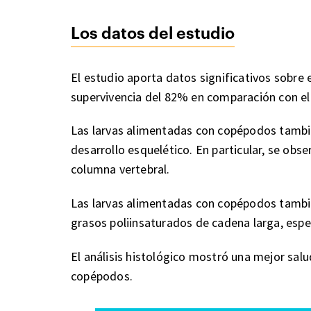
Los datos del estudio
El estudio aporta datos significativos sobre
supervivencia del 82% en comparación con el 
Las larvas alimentadas con copépodos tambi
desarrollo esquelético. En particular, se obse
columna vertebral.
Las larvas alimentadas con copépodos tambié
grasos poliinsaturados de cadena larga, es
El análisis histológico mostró una mejor salu
copépodos.