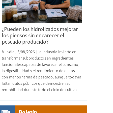
¿Pueden los hidrolizados mejorar
los piensos sin encarecer el
pescado producido?
Mundial, 3/08/2026 | La industria invierte en
transformar subproductos en ingredientes
funcionales capaces de favorecer el consumo,
la digestibilidad y el rendimiento de dietas
con menos harina de pescado, aunque todavía
faltan datos públicos que demuestren su
rentabilidad durante todo el ciclo de cultivo
Boletín