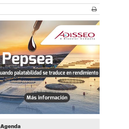
Agenda