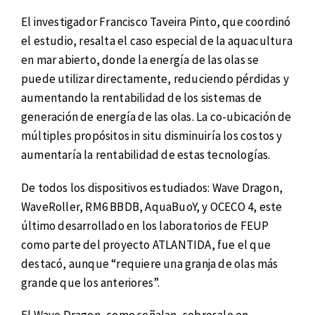
El investigador Francisco Taveira Pinto, que coordinó
el estudio, resalta el caso especial de la aquacultura
en mar abierto, donde la energía de las olas se
puede utilizar directamente, reduciendo pérdidas y
aumentando la rentabilidad de los sistemas de
generación de energía de las olas. La co-ubicación de
múltiples propósitos in situ disminuiría los costos y
aumentaría la rentabilidad de estas tecnologías.
De todos los dispositivos estudiados: Wave Dragon,
WaveRoller, RM6 BBDB, AquaBuoY, y OCECO 4, este
último desarrollado en los laboratorios de FEUP
como parte del proyecto ATLANTIDA, fue el que
destacó, aunque “requiere una granja de olas más
grande que los anteriores”.