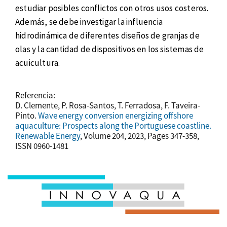
estudiar posibles conflictos con otros usos costeros.
Además, se debe investigar la influencia
hidrodinámica de diferentes diseños de granjas de
olas y la cantidad de dispositivos en los sistemas de
acuicultura.
Referencia:
D. Clemente, P. Rosa-Santos, T. Ferradosa, F. Taveira-
Pinto.
Wave energy conversion energizing offshore
aquaculture: Prospects along the Portuguese coastline.
Renewable Energy
, Volume 204, 2023, Pages 347-358,
ISSN 0960-1481