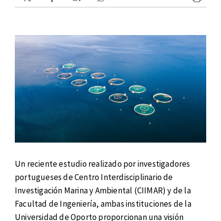
Un reciente estudio realizado por investigadores
portugueses de Centro Interdisciplinario de
Investigación Marina y Ambiental (CIIMAR) y de la
Facultad de Ingeniería, ambas instituciones de la
Universidad de Oporto proporcionan una visión