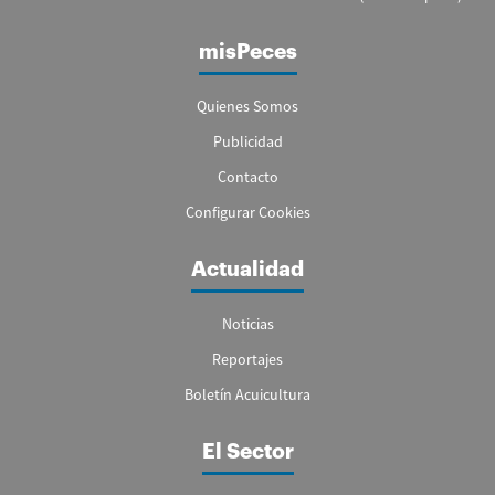
misPeces
Quienes Somos
Publicidad
Contacto
Configurar Cookies
Actualidad
Noticias
Reportajes
Boletín Acuicultura
El Sector