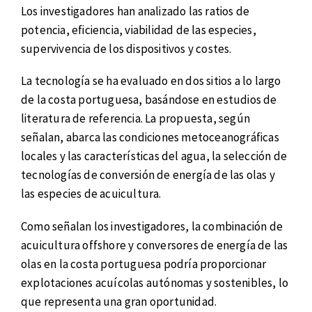
Los investigadores han analizado las ratios de
potencia, eficiencia, viabilidad de las especies,
supervivencia de los dispositivos y costes.
La tecnología se ha evaluado en dos sitios a lo largo
de la costa portuguesa, basándose en estudios de
literatura de referencia. La propuesta, según
señalan, abarca las condiciones metoceanográficas
locales y las características del agua, la selección de
tecnologías de conversión de energía de las olas y
las especies de acuicultura.
Como señalan los investigadores, la combinación de
acuicultura offshore y conversores de energía de las
olas en la costa portuguesa podría proporcionar
explotaciones acuícolas autónomas y sostenibles, lo
que representa una gran oportunidad.