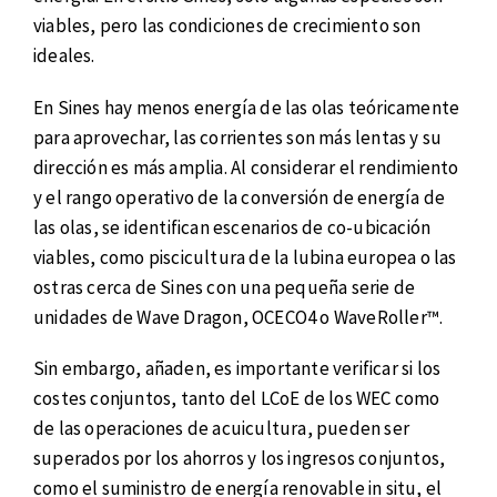
viables, pero las condiciones de crecimiento son
ideales.
En Sines hay menos energía de las olas teóricamente
para aprovechar, las corrientes son más lentas y su
dirección es más amplia. Al considerar el rendimiento
y el rango operativo de la conversión de energía de
las olas, se identifican escenarios de co-ubicación
viables, como piscicultura de la lubina europea o las
ostras cerca de Sines con una pequeña serie de
unidades de Wave Dragon, OCECO4 o WaveRoller™.
Sin embargo, añaden, es importante verificar si los
costes conjuntos, tanto del LCoE de los WEC como
de las operaciones de acuicultura, pueden ser
superados por los ahorros y los ingresos conjuntos,
como el suministro de energía renovable in situ, el