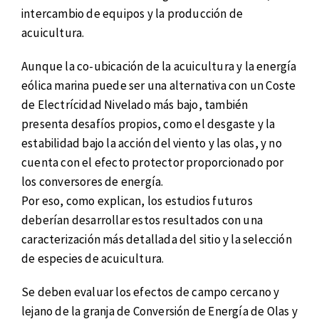
intercambio de equipos y la producción de
acuicultura.
Aunque la co-ubicación de la acuicultura y la energía
eólica marina puede ser una alternativa con un Coste
de Electrícidad Nivelado más bajo, también
presenta desafíos propios, como el desgaste y la
estabilidad bajo la acción del viento y las olas, y no
cuenta con el efecto protector proporcionado por
los conversores de energía.
Por eso, como explican, los estudios futuros
deberían desarrollar estos resultados con una
caracterización más detallada del sitio y la selección
de especies de acuicultura.
Se deben evaluar los efectos de campo cercano y
lejano de la granja de Conversión de Energía de Olas y