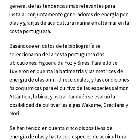
general de las tendencias mas relevantes para
instalar conjuntamente generadores de energía por
olas y granjas de acuicultura marina en alta mar en la
costa portuguesa.
Basándose en datos de la bibliografía se
seleccionaron de la costa portuguesa dos
ubicaciones: Figueira da Foz y Sines. Para ello se
tuvieron en cuenta la batimetría y las metrices de
energía de olas omni-direccionales, y las condiciones
fisicoquímicas para el cultivo de las especies salmón
Atlántico, lubina, y ostra. También se evaluó la
posibilidad de cultivar las algas Wakame, Gracilaria y
Nori.
Se han tenido en cuenta cinco dispositivos de
energía de olas y hasta seis especies de acuicultura.