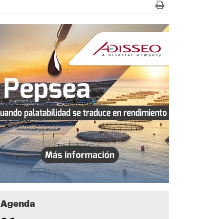
Agenda