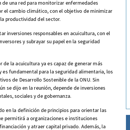
ón de una red para monitorizar enfermedades
r el cambio climático, con el objetivo de minimizar
la productividad del sector.
r inversiones responsables en acuicultura, con el
inversores y subrayar su papel en la seguridad
r de la acuicultura ya es capaz de generar más
y es fundamental para la seguridad alimentaria, los
tivos de Desarrollo Sostenible de la ONU. Sin
ún se dijo en la reunión, depende de inversiones
tales, sociales y de gobernanza.
 en la definición de principios para orientar las
ue permitirá a organizaciones e instituciones
financiación y atraer capital privado. Además, la