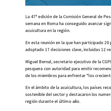
La 47ª edición de la Comisión General de Pes
semana en Roma ha conseguido avanzar signif
acuicultura en la región.
En esta reunión en la que han participado 20
adoptado 17 decisiones clave, incluidas 12 
Miguel Bernal, secretario ejecutivo de la C
pesquera con autoridad para emitir recomen
de los miembros para enfrentar “los crecient
En el ámbito de la acuicultura, los países re
sostenible del sector y destacaron los nume
región durante el último año.