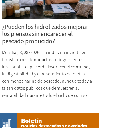
¿Pueden los hidrolizados mejorar
los piensos sin encarecer el
pescado producido?
Mundial, 3/08/2026 | La industria invierte en
transformar subproductos en ingredientes
funcionales capaces de favorecer el consumo,
la digestibilidad y el rendimiento de dietas
con menos harina de pescado, aunque todavía
faltan datos públicos que demuestren su
rentabilidad durante todo el ciclo de cultivo
Boletín
Noticias destacadas y novedades