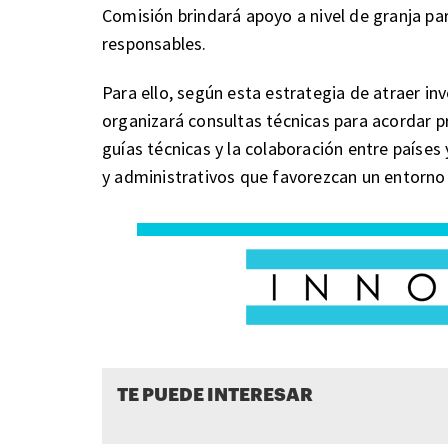
Comisión brindará apoyo a nivel de granja pa
responsables.
Para ello, según esta estrategia de atraer in
organizará consultas técnicas para acordar pri
guías técnicas y la colaboración entre países
y administrativos que favorezcan un entorno 
TE PUEDE INTERESAR