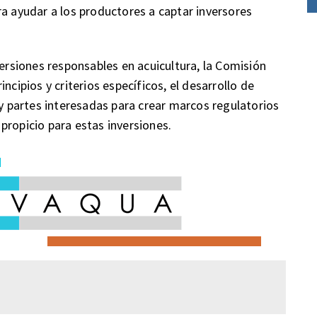
ra ayudar a los productores a captar inversores
versiones responsables en acuicultura, la Comisión
ncipios y criterios específicos, el desarrollo de
 y partes interesadas para crear marcos regulatorios
propicio para estas inversiones.