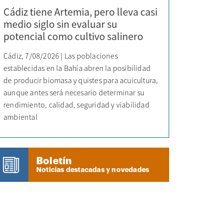
Cádiz tiene Artemia, pero lleva casi
medio siglo sin evaluar su
potencial como cultivo salinero
Cádiz, 7/08/2026 | Las poblaciones
establecidas en la Bahía abren la posibilidad
de producir biomasa y quistes para acuicultura,
aunque antes será necesario determinar su
rendimiento, calidad, seguridad y viabilidad
ambiental
Boletín
Noticias destacadas y novedades