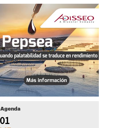
Agenda
01