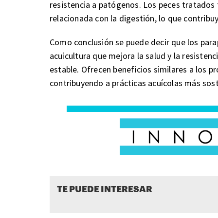
resistencia a patógenos. Los peces tratados
relacionada con la digestión, lo que contribu
Como conclusión se puede decir que los para
acuicultura que mejora la salud y la resiste
estable. Ofrecen beneficios similares a los pr
contribuyendo a prácticas acuícolas más sost
TE PUEDE INTERESAR