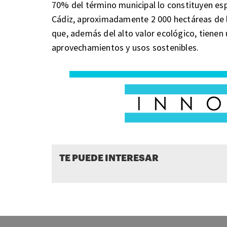
70% del término municipal lo constituyen esp
Cádiz, aproximadamente 2 000 hectáreas de l
que, además del alto valor ecológico, tienen
aprovechamientos y usos sostenibles.
TE PUEDE INTERESAR