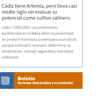
Cádiz tiene Artemia, pero lleva casi
medio siglo sin evaluar su
potencial como cultivo salinero
Cádiz, 7/08/2026 | Las poblaciones
establecidas en la Bahía abren la posibilidad
de producir biomasa y quistes para acuicultura,
aunque antes será necesario determinar su
rendimiento, calidad, seguridad y viabilidad
ambiental
Boletín
Noticias destacadas y novedades