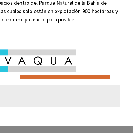
acios dentro del Parque Natural de la Bahía de
as cuales solo están en explotación 900 hectáreas y
 un enorme potencial para posibles