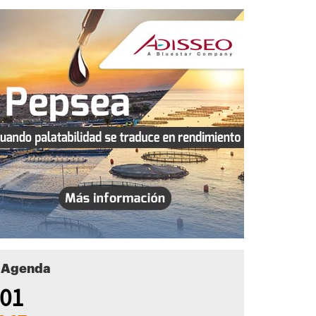
Agenda
01