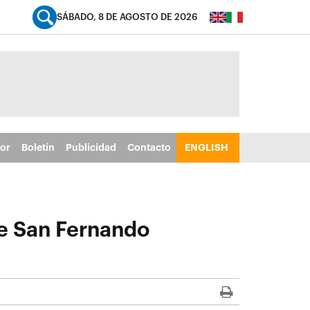
SÁBADO, 8 DE AGOSTO DE 2026
tor
Boletín
Publicidad
Contacto
ENGLISH
de San Fernando