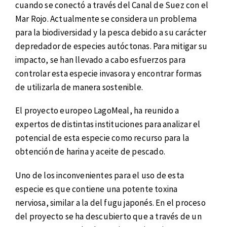
cuando se conectó a través del Canal de Suez con el
Mar Rojo. Actualmente se considera un problema
para la biodiversidad y la pesca debido a su carácter
depredador de especies autóctonas. Para mitigar su
impacto, se han llevado a cabo esfuerzos para
controlar esta especie invasora y encontrar formas
de utilizarla de manera sostenible.
El proyecto europeo LagoMeal, ha reunido a
expertos de distintas instituciones para analizar el
potencial de esta especie como recurso para la
obtención de harina y aceite de pescado.
Uno de los inconvenientes para el uso de esta
especie es que contiene una potente toxina
nerviosa, similar a la del fugu japonés. En el proceso
del proyecto se ha descubierto que a través de un