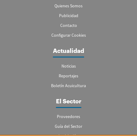
Quienes Somos
Publicidad
Contacto
Configurar Cookies
Actualidad
Noticias
Reportajes
Boletín Acuicultura
El Sector
Proveedores
Guía del Sector
Legislación