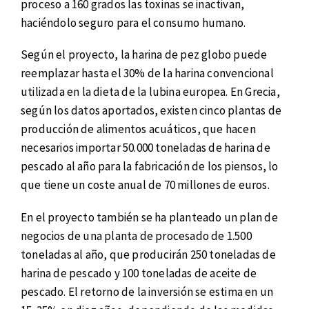
proceso a 160 grados las toxinas se inactivan,
haciéndolo seguro para el consumo humano.
Según el proyecto, la harina de pez globo puede
reemplazar hasta el 30% de la harina convencional
utilizada en la dieta de la lubina europea. En Grecia,
según los datos aportados, existen cinco plantas de
producción de alimentos acuáticos, que hacen
necesarios importar 50.000 toneladas de harina de
pescado al año para la fabricación de los piensos, lo
que tiene un coste anual de 70 millones de euros.
En el proyecto también se ha planteado un plan de
negocios de una planta de procesado de 1.500
toneladas al año, que producirán 250 toneladas de
harina de pescado y 100 toneladas de aceite de
pescado. El retorno de la inversión se estima en un