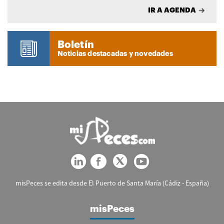
IR A AGENDA
Boletín
Noticias destacadas y novedades
misPeces se edita desde El Puerto de Santa María (Cádiz - España)
misPeces