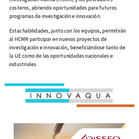
costeros, abriendo oportunidades para futuros
programas de investigación e innovación.
Estas habilidades, junto con los equipos, permitirán
al HCMR participar en nuevos proyectos de
investigación e innovación, beneficiándose tanto de
la UE como de las oportunidades nacionales e
industriales.