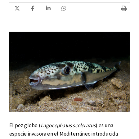
El pez globo (
Lagocephalus sceleratus
) es una
especie invasora en el Mediterráneo introducida