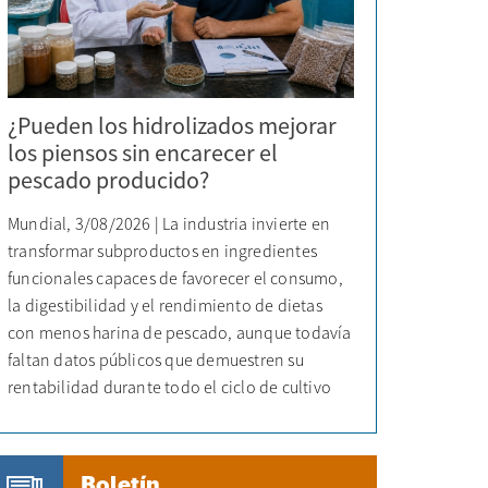
¿Pueden los hidrolizados mejorar
los piensos sin encarecer el
pescado producido?
Mundial, 3/08/2026 | La industria invierte en
transformar subproductos en ingredientes
funcionales capaces de favorecer el consumo,
la digestibilidad y el rendimiento de dietas
con menos harina de pescado, aunque todavía
faltan datos públicos que demuestren su
rentabilidad durante todo el ciclo de cultivo
Boletín