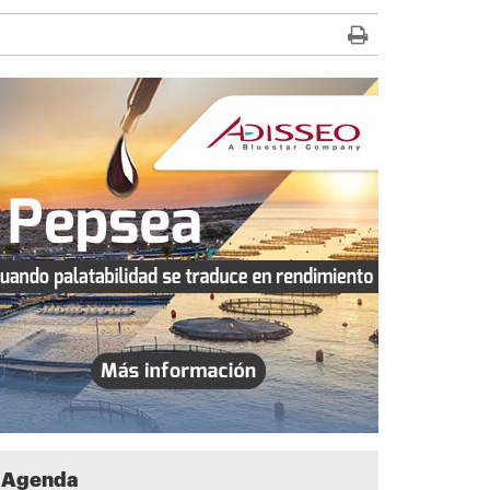
Agenda