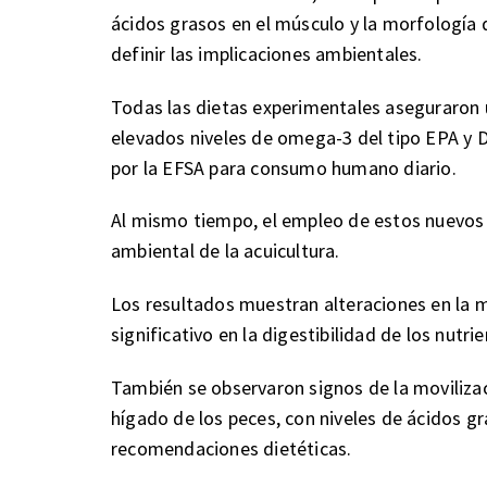
ácidos grasos en el músculo y la morfología de
definir las implicaciones ambientales.
Todas las dietas experimentales aseguraron u
elevados niveles de omega-3 del tipo EPA y
por la EFSA para consumo humano diario.
Al mismo tiempo, el empleo de estos nuevo
ambiental de la acuicultura.
Los resultados muestran alteraciones en la m
significativo en la digestibilidad de los nutri
También se observaron signos de la movilizaci
hígado de los peces, con niveles de ácidos gr
recomendaciones dietéticas.