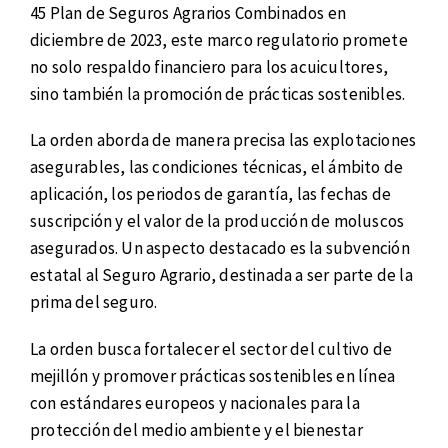
45 Plan de Seguros Agrarios Combinados en
diciembre de 2023, este marco regulatorio promete
no solo respaldo financiero para los acuicultores,
sino también la promoción de prácticas sostenibles.
La orden aborda de manera precisa las explotaciones
asegurables, las condiciones técnicas, el ámbito de
aplicación, los periodos de garantía, las fechas de
suscripción y el valor de la producción de moluscos
asegurados. Un aspecto destacado es la subvención
estatal al Seguro Agrario, destinada a ser parte de la
prima del seguro.
La orden busca fortalecer el sector del cultivo de
mejillón y promover prácticas sostenibles en línea
con estándares europeos y nacionales para la
protección del medio ambiente y el bienestar