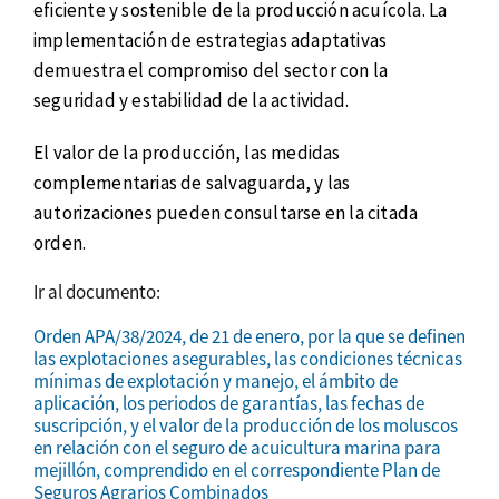
eficiente y sostenible de la producción acuícola. La
implementación de estrategias adaptativas
demuestra el compromiso del sector con la
seguridad y estabilidad de la actividad.
El valor de la producción, las medidas
complementarias de salvaguarda, y las
autorizaciones pueden consultarse en la citada
orden.
Ir al documento:
Orden APA/38/2024, de 21 de enero, por la que se definen
las explotaciones asegurables, las condiciones técnicas
mínimas de explotación y manejo, el ámbito de
aplicación, los periodos de garantías, las fechas de
suscripción, y el valor de la producción de los moluscos
en relación con el seguro de acuicultura marina para
mejillón, comprendido en el correspondiente Plan de
Seguros Agrarios Combinados