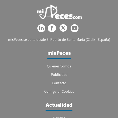
misPeces se edita desde El Puerto de Santa María (Cádiz - España)
misPeces
Quienes Somos
Publicidad
Contacto
Configurar Cookies
Actualidad
Noticias