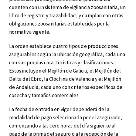
cuenten con un sistema de vigilancia zoosanitaria, un
libro de registro y trazabilidad, y cumplan con otras
obligaciones zoosanitarias establecidas por la
normativa vigente.
La orden establece cuatro tipos de producciones
asegurables según la ubicación geográfica, cada una
con sus propias características y clasificaciones.
Estos incluyen el Mejillón de Galicia, el Mejillón del
Delta del Ebro, la Clóchina de Valencia y el Mejillón
de Andalucía, cada uno con criterios específicos de
cosecha y tamaños comerciales.
La fecha de entrada en vigor dependerá de la
modalidad de pago seleccionada por el asegurado,
comenzando a las cero horas del día siguiente al
pago de la prima del seguro o a la recepción de la