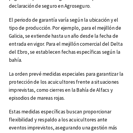
declaración de seguro en Agroseguro.
El periodo de garantía varía según la ubicación y el
tipo de producción. Por ejemplo, para el mejillón de
Galicia, se extiende hasta un año desde la fecha de
entrada en vigor. Para el mejillón comercial del Delta
del Ebro, se establecen fechas específicas según la
bahía.
La orden prevé medidas especiales para garantizar la
protección de los acuicultores frente a situaciones
imprevistas, como cierres en la Bahía de Alfacs y
episodios de mareas rojas.
Estas medidas específicas buscan proporcionar
flexibilidad y respaldo a los acuicultores ante
eventos imprevistos, asegurando una gestión más