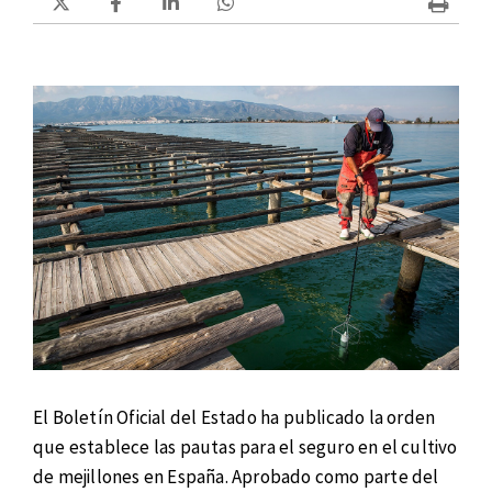
El Boletín Oficial del Estado ha publicado la orden
que establece las pautas para el seguro en el cultivo
de mejillones en España. Aprobado como parte del