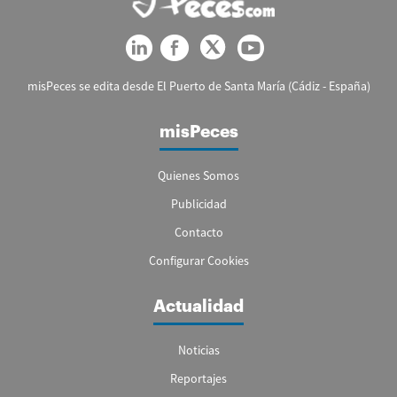
misPeces se edita desde El Puerto de Santa María (Cádiz - España)
misPeces
Quienes Somos
Publicidad
Contacto
Configurar Cookies
Actualidad
Noticias
Reportajes