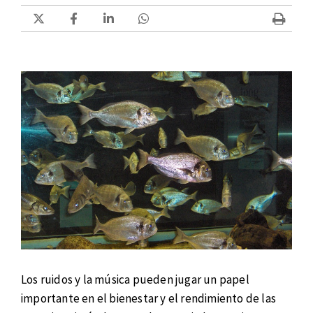
Los ruidos y la música pueden jugar un papel
importante en el bienestar y el rendimiento de las