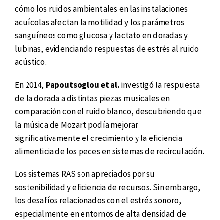
cómo los ruidos ambientales en las instalaciones
acuícolas afectan la motilidad y los parámetros
sanguíneos como glucosa y lactato en doradas y
lubinas, evidenciando respuestas de estrés al ruido
acústico.
En 2014,
Papoutsoglou et al.
investigó la respuesta
de la dorada a distintas piezas musicales en
comparación con el ruido blanco, descubriendo que
la música de Mozart podía mejorar
significativamente el crecimiento y la eficiencia
alimenticia de los peces en sistemas de recirculación.
Los sistemas RAS son apreciados por su
sostenibilidad y eficiencia de recursos. Sin embargo,
los desafíos relacionados con el estrés sonoro,
especialmente en entornos de alta densidad de