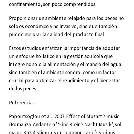
confinamiento, son poco comprendidos.
Proporcionar un ambiente relajado para los peces no
solo es económico y no invasivo, sino que también
puede mejorar la calidad del producto final.
Estos estudios enfatizan la importancia de adoptar
un enfoque holístico en la gestión acuícola que
integre no solo la alimentación y el manejo del agua,
sino también el ambiente sonoro, como un factor
crucial para optimizar el rendimiento y el bienestar
de los peces.
Referencias:
Papoutsoglou et al., 2007. Effect of Mozart’s music
(Romanza-Andante of ‘Eine Kleine Nacht Musik’, sol
major, K525) stimulus on common carp (Cyprinus