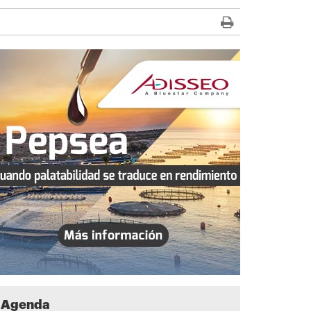
Agenda