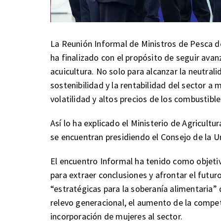
La Reunión Informal de Ministros de Pesca d
ha finalizado con el propósito de seguir avan
acuicultura. No solo para alcanzar la neutrali
sostenibilidad y la rentabilidad del sector a 
volatilidad y altos precios de los combustible
Así lo ha explicado el Ministerio de Agricult
se encuentran presidiendo el Consejo de la U
El encuentro Informal ha tenido como objetiv
para extraer conclusiones y afrontar el futuro
“estratégicas para la soberanía alimentaria”
relevo generacional, el aumento de la competit
incorporación de mujeres al sector.