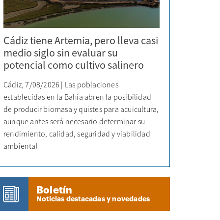
Cádiz tiene Artemia, pero lleva casi
medio siglo sin evaluar su
potencial como cultivo salinero
Cádiz, 7/08/2026 | Las poblaciones
establecidas en la Bahía abren la posibilidad
de producir biomasa y quistes para acuicultura,
aunque antes será necesario determinar su
rendimiento, calidad, seguridad y viabilidad
ambiental
Boletín
Noticias destacadas y novedades