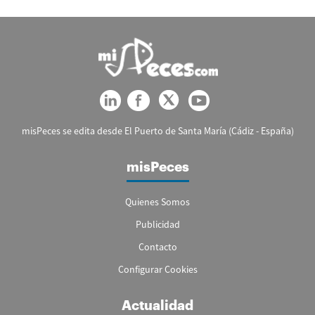
misPeces se edita desde El Puerto de Santa María (Cádiz - España)
misPeces
Quienes Somos
Publicidad
Contacto
Configurar Cookies
Actualidad