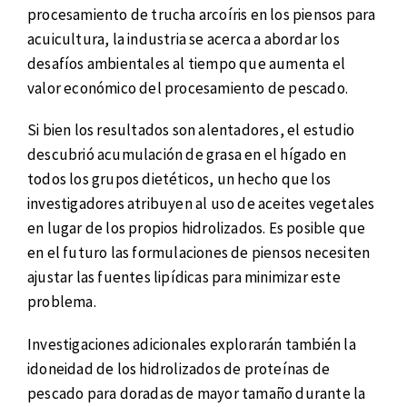
procesamiento de trucha arcoíris en los piensos para
acuicultura, la industria se acerca a abordar los
desafíos ambientales al tiempo que aumenta el
valor económico del procesamiento de pescado.
Si bien los resultados son alentadores, el estudio
descubrió acumulación de grasa en el hígado en
todos los grupos dietéticos, un hecho que los
investigadores atribuyen al uso de aceites vegetales
en lugar de los propios hidrolizados. Es posible que
en el futuro las formulaciones de piensos necesiten
ajustar las fuentes lipídicas para minimizar este
problema.
Investigaciones adicionales explorarán también la
idoneidad de los hidrolizados de proteínas de
pescado para doradas de mayor tamaño durante la