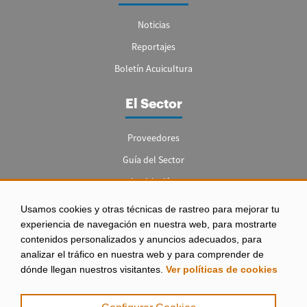
Noticias
Reportajes
Boletín Acuicultura
El Sector
Proveedores
Guía del Sector
Legislación
Empleo
Usamos cookies y otras técnicas de rastreo para mejorar tu
experiencia de navegación en nuestra web, para mostrarte
contenidos personalizados y anuncios adecuados, para
analizar el tráfico en nuestra web y para comprender de
dónde llegan nuestros visitantes.
Ver políticas de cookies
Aviso legal
|