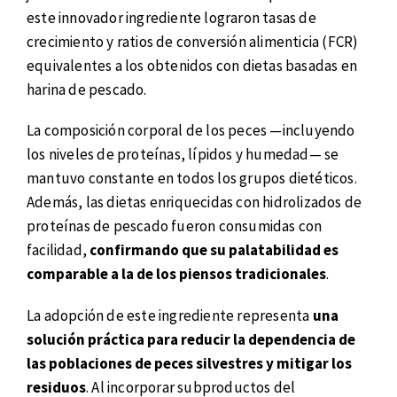
este innovador ingrediente lograron tasas de
crecimiento y ratios de conversión alimenticia (FCR)
equivalentes a los obtenidos con dietas basadas en
harina de pescado.
La composición corporal de los peces —incluyendo
los niveles de proteínas, lípidos y humedad— se
mantuvo constante en todos los grupos dietéticos.
Además, las dietas enriquecidas con hidrolizados de
proteínas de pescado fueron consumidas con
facilidad,
confirmando que su palatabilidad es
comparable a la de los piensos tradicionales
.
La adopción de este ingrediente representa
una
solución práctica para reducir la dependencia de
las poblaciones de peces silvestres y mitigar los
residuos
. Al incorporar subproductos del