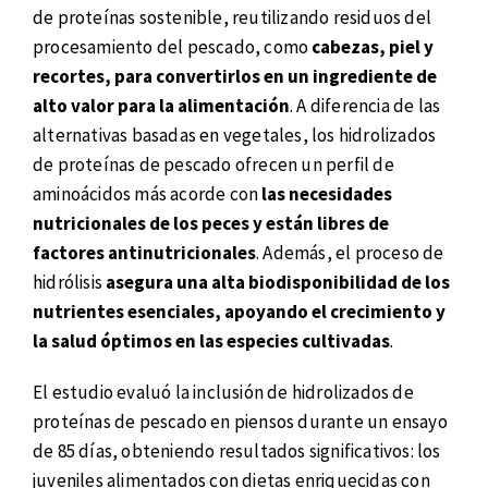
de proteínas sostenible, reutilizando residuos del
procesamiento del pescado, como
cabezas, piel y
recortes, para convertirlos en un ingrediente de
alto valor para la alimentación
. A diferencia de las
alternativas basadas en vegetales, los hidrolizados
de proteínas de pescado ofrecen un perfil de
aminoácidos más acorde con
las necesidades
nutricionales de los peces y están libres de
factores antinutricionales
. Además, el proceso de
hidrólisis
asegura una alta biodisponibilidad de los
nutrientes esenciales, apoyando el crecimiento y
la salud óptimos en las especies cultivadas
.
El estudio evaluó la inclusión de hidrolizados de
proteínas de pescado en piensos durante un ensayo
de 85 días, obteniendo resultados significativos: los
juveniles alimentados con dietas enriquecidas con