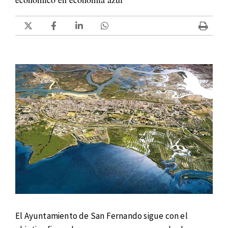
El Ayuntamiento de San Fernando sigue con el