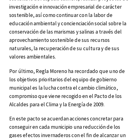
investigación e innovación empresarial de carácter
sostenible, así como continuar con la labor de
educación ambiental y concienciación social sobre la
conservación de las marismas y salinas a través del
aprovechamiento sostenible de sus recursos
naturales, la recuperación de su cultura y de sus
valores ambientales.
Por último, Regla Moreno ha recordado que uno de
los objetivos prioritarios del equipo de gobierno
municipal es la lucha contra el cambio climático,
compromiso que viene recogido en el Pacto de los
Alcaldes para el Clima y la Energía de 2009.
En este pacto se acuerdan acciones concretar para
conseguir en cada municipio una reducción de los
gases efectos invernaderos con el fin de alcanzar un