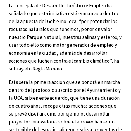
La concejala de Desarrollo Turístico y Empleo ha
señalado que esta iniciativa está enmarcada dentro
de la apuesta del Gobierno local “por potenciar los
recursos naturales que tenemos, poner en valor
nuestro Parque Natural, nuestras salinas y esteros, y
usar todo ello como motor generador de empleo y
economía en la ciudad, además de desarrollar
acciones que luchen contra el cambio climático”, ha
subrayado Regla Moreno.
Esta será la primera acción que se pondrá en marcha
dentro del protocolo suscrito por el Ayuntamiento y
la UCA, si bien este acuerdo, que tiene una duración
de cuatro años, recoge otras muchas acciones que
se prevé diseñar como por ejemplo, desarrollar
proyectos innovadores sobre el aprovechamiento
sostenible del espacio salinero; realizar proyectos de