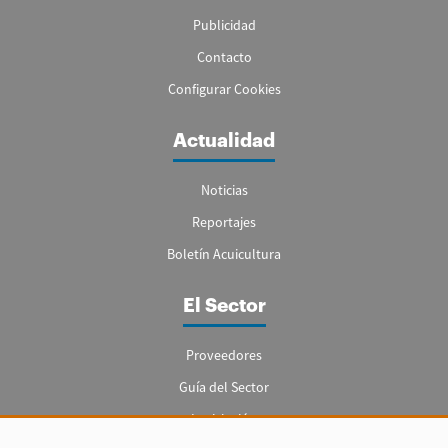
Publicidad
Contacto
Configurar Cookies
Actualidad
Noticias
Reportajes
Boletín Acuicultura
El Sector
Proveedores
Guía del Sector
Legislación