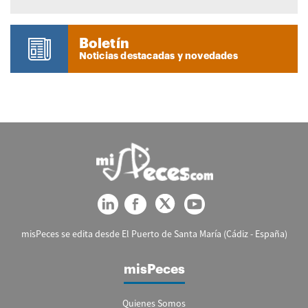
Boletín
Noticias destacadas y novedades
misPeces se edita desde El Puerto de Santa María (Cádiz - España)
misPeces
Quienes Somos