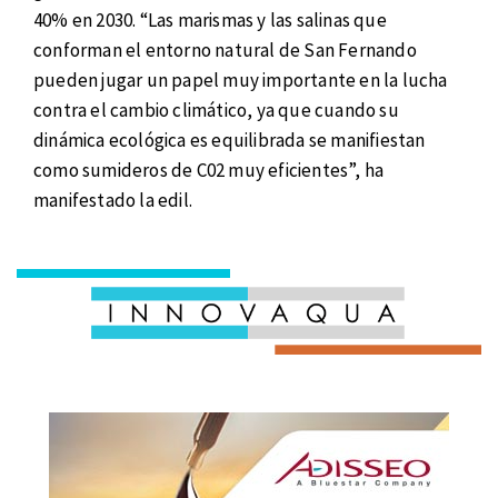
40% en 2030. “Las marismas y las salinas que
conforman el entorno natural de San Fernando
pueden jugar un papel muy importante en la lucha
contra el cambio climático, ya que cuando su
dinámica ecológica es equilibrada se manifiestan
como sumideros de C02 muy eficientes”, ha
manifestado la edil.