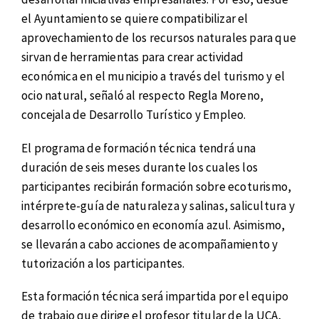
el Ayuntamiento se quiere compatibilizar el
aprovechamiento de los recursos naturales para que
sirvan de herramientas para crear actividad
económica en el municipio a través del turismo y el
ocio natural, señaló al respecto Regla Moreno,
concejala de Desarrollo Turístico y Empleo.
El programa de formación técnica tendrá una
duración de seis meses durante los cuales los
participantes recibirán formación sobre ecoturismo,
intérprete-guía de naturaleza y salinas, salicultura y
desarrollo económico en economía azul. Asimismo,
se llevarán a cabo acciones de acompañamiento y
tutorización a los participantes.
Esta formación técnica será impartida por el equipo
de trabajo que dirige el profesor titular de la UCA,