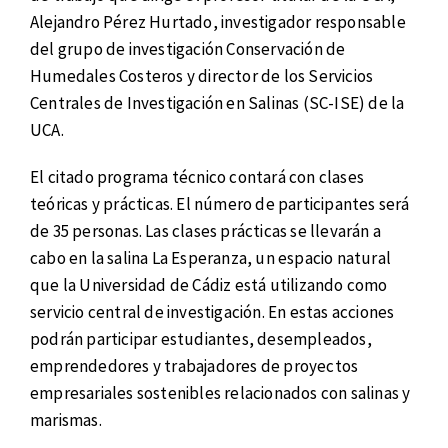
Alejandro Pérez Hurtado, investigador responsable
del grupo de investigación Conservación de
Humedales Costeros y director de los Servicios
Centrales de Investigación en Salinas (SC-ISE) de la
UCA.
El citado programa técnico contará con clases
teóricas y prácticas. El número de participantes será
de 35 personas. Las clases prácticas se llevarán a
cabo en la salina La Esperanza, un espacio natural
que la Universidad de Cádiz está utilizando como
servicio central de investigación. En estas acciones
podrán participar estudiantes, desempleados,
emprendedores y trabajadores de proyectos
empresariales sostenibles relacionados con salinas y
marismas.