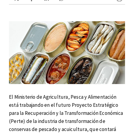
El Ministerio de Agricultura, Pesca y Alimentación
está trabajando en el futuro Proyecto Estratégico
para la Recuperación y la Transformación Económica
(Perte) de la industria de transformación de
conservas de pescado y acuicultura, que contará