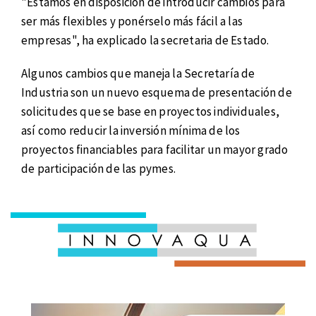
"Estamos en disposición de introducir cambios para
ser más flexibles y ponérselo más fácil a las
empresas", ha explicado la secretaria de Estado.
Algunos cambios que maneja la Secretaría de
Industria son un nuevo esquema de presentación de
solicitudes que se base en proyectos individuales,
así como reducir la inversión mínima de los
proyectos financiables para facilitar un mayor grado
de participación de las pymes.