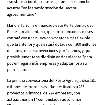
transformación de conservas, que tiene como fin
avanzar "en la transformación del sector
agroalimentario".
Mariola Torró ha enmarcado este Perte dentro del
Perte agroalimentario, que en los próximos meses
contará con una nueva convocatoria más flexible
que la anterior y que estará dotada con 300 millones
de euros, entre subvenciones y préstamos, y que
previsiblemente se dividirán en dos oleadas "para
poder llegar a más empresas y adaptarnos a su
planificación".
La primera convocatoria del Perte Agro adjudicó 182
millones de euros en ayudas destinadas a 286
proyectos primarios, de 224 empresas, con
actuaciones en 14 comunidades autónomas.