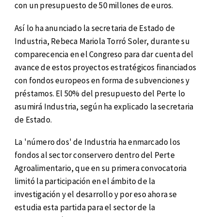
con un presupuesto de 50 millones de euros.
Así lo ha anunciado la secretaria de Estado de
Industria, Rebeca Mariola Torró Soler, durante su
comparecencia en el Congreso para dar cuenta del
avance de estos proyectos estratégicos financiados
con fondos europeos en forma de subvenciones y
préstamos. El 50% del presupuesto del Perte lo
asumirá Industria, según ha explicado la secretaria
de Estado.
La 'número dos' de Industria ha enmarcado los
fondos al sector conservero dentro del Perte
Agroalimentario, que en su primera convocatoria
limitó la participación en el ámbito de la
investigación y el desarrollo y por eso ahora se
estudia esta partida para el sector de la