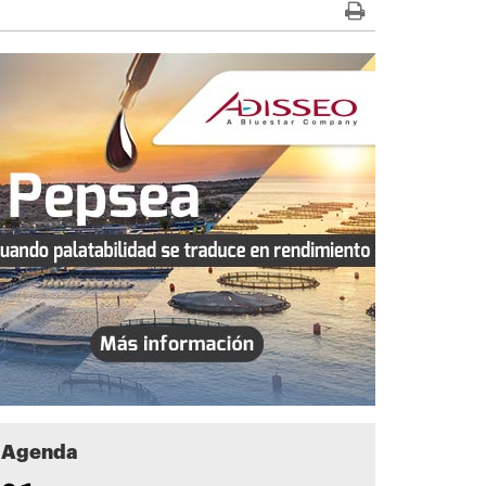
Agenda