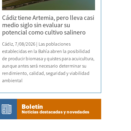
Cádiz tiene Artemia, pero lleva casi
medio siglo sin evaluar su
potencial como cultivo salinero
Cádiz, 7/08/2026 | Las poblaciones
establecidas en la Bahía abren la posibilidad
de producir biomasa y quistes para acuicultura,
aunque antes será necesario determinar su
rendimiento, calidad, seguridad y viabilidad
ambiental
Boletín
Noticias destacadas y novedades