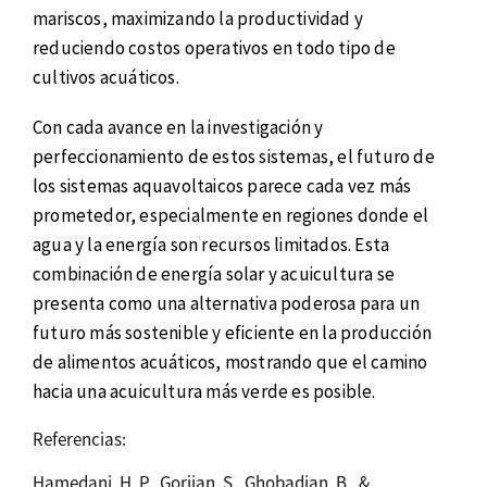
mariscos, maximizando la productividad y
reduciendo costos operativos en todo tipo de
cultivos acuáticos.
Con cada avance en la investigación y
perfeccionamiento de estos sistemas, el futuro de
los sistemas aquavoltaicos parece cada vez más
prometedor, especialmente en regiones donde el
agua y la energía son recursos limitados. Esta
combinación de energía solar y acuicultura se
presenta como una alternativa poderosa para un
futuro más sostenible y eficiente en la producción
de alimentos acuáticos, mostrando que el camino
hacia una acuicultura más verde es posible.
Referencias:
Hamedani, H. P., Gorjian, S., Ghobadian, B., &