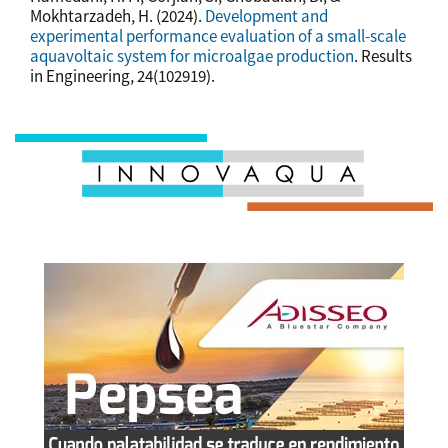
Mokhtarzadeh, H. (2024).
Development and
experimental performance evaluation of a small-scale
aquavoltaic system for microalgae production
. Results
in Engineering, 24(102919).