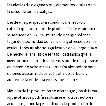
los niveles de oxígeno y pH, elementos vitales para
la salud de las microalgas.
Desde una perspectiva económica, el estudio
calculó que los costos de producción de espirulina
se reducen en un 7 % utilizando energía solar en
lugar de electricidad convencional, ofreciendo a los
acuicultores un ahorro significativo en el largo plazo.
De hecho, el análisis de rentabilidad indica que la
inversión inicial en estos sistemas puede recuperarse
en menos de ocho meses, una cifra alentadora para
quienes buscan reducir su huella de carbono y
aumentar la eficiencia en sus operaciones.
Más allá de la producción de microalgas, los sistemas
aquavoltaicos podrían aplicarse en otros sectores
acuícolas, como la piscicultura y la producción de