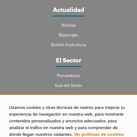
Actualidad
Noticias
Reportajes
Boletín Acuicultura
El Sector
Proveedores
Guía del Sector
Legislación
Empleo
Usamos cookies y otras técnicas de rastreo para mejorar tu
experiencia de navegación en nuestra web, para mostrarte
contenidos personalizados y anuncios adecuados, para
analizar el tráfico en nuestra web y para comprender de
dónde llegan nuestros visitantes.
Ver políticas de cookies
Aviso legal