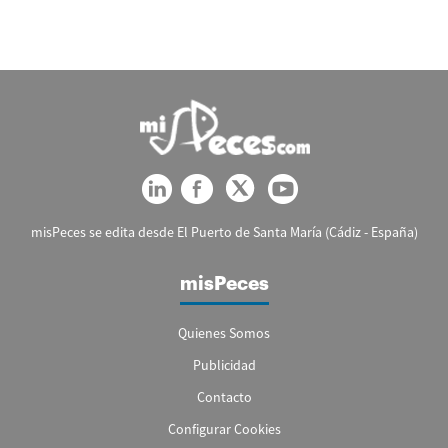
misPeces se edita desde El Puerto de Santa María (Cádiz - España)
misPeces
Quienes Somos
Publicidad
Contacto
Configurar Cookies