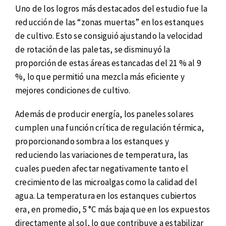
Uno de los logros más destacados del estudio fue la
reducción de las “zonas muertas” en los estanques
de cultivo. Esto se consiguió ajustando la velocidad
de rotación de las paletas, se disminuyó la
proporción de estas áreas estancadas del 21 % al 9
%, lo que permitió una mezcla más eficiente y
mejores condiciones de cultivo.
Además de producir energía, los paneles solares
cumplen una función crítica de regulación térmica,
proporcionando sombra a los estanques y
reduciendo las variaciones de temperatura, las
cuales pueden afectar negativamente tanto el
crecimiento de las microalgas como la calidad del
agua. La temperatura en los estanques cubiertos
era, en promedio, 5 °C más baja que en los expuestos
directamente al sol, lo que contribuye a estabilizar