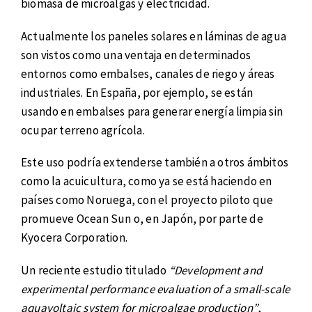
biomasa de microalgas y electricidad.
Actualmente los paneles solares en láminas de agua
son vistos como una ventaja en determinados
entornos como embalses, canales de riego y áreas
industriales. En España, por ejemplo, se están
usando en embalses para generar energía limpia sin
ocupar terreno agrícola.
Este uso podría extenderse también a otros ámbitos
como la acuicultura, como ya se está haciendo en
países como Noruega, con el proyecto piloto que
promueve Ocean Sun o, en Japón, por parte de
Kyocera Corporation.
Un reciente estudio titulado
“Development and
experimental performance evaluation of a small-scale
aquavoltaic system for microalgae production”
,