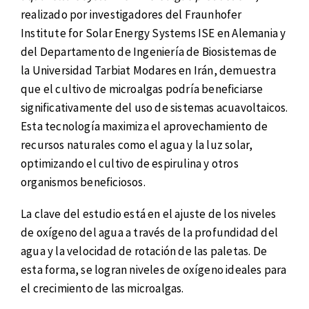
realizado por investigadores del Fraunhofer
Institute for Solar Energy Systems ISE en Alemania y
del Departamento de Ingeniería de Biosistemas de
la Universidad Tarbiat Modares en Irán, demuestra
que el cultivo de microalgas podría beneficiarse
significativamente del uso de sistemas acuavoltaicos.
Esta tecnología maximiza el aprovechamiento de
recursos naturales como el agua y la luz solar,
optimizando el cultivo de espirulina y otros
organismos beneficiosos.
La clave del estudio está en el ajuste de los niveles
de oxígeno del agua a través de la profundidad del
agua y la velocidad de rotación de las paletas. De
esta forma, se logran niveles de oxígeno ideales para
el crecimiento de las microalgas.