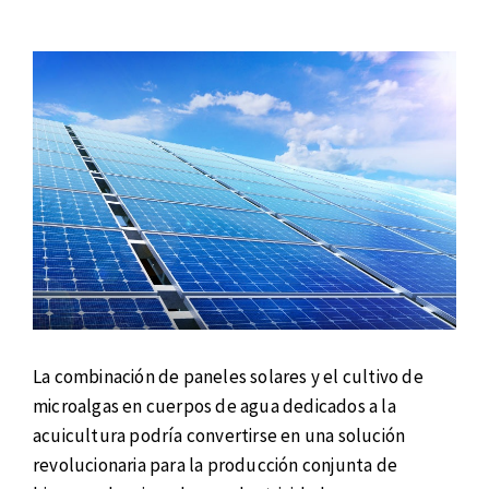
La combinación de paneles solares y el cultivo de
microalgas en cuerpos de agua dedicados a la
acuicultura podría convertirse en una solución
revolucionaria para la producción conjunta de