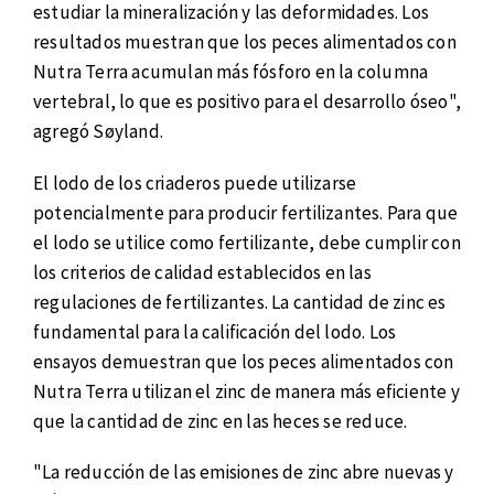
estudiar la mineralización y las deformidades. Los
resultados muestran que los peces alimentados con
Nutra Terra acumulan más fósforo en la columna
vertebral, lo que es positivo para el desarrollo óseo",
agregó Søyland.
El lodo de los criaderos puede utilizarse
potencialmente para producir fertilizantes. Para que
el lodo se utilice como fertilizante, debe cumplir con
los criterios de calidad establecidos en las
regulaciones de fertilizantes. La cantidad de zinc es
fundamental para la calificación del lodo. Los
ensayos demuestran que los peces alimentados con
Nutra Terra utilizan el zinc de manera más eficiente y
que la cantidad de zinc en las heces se reduce.
"La reducción de las emisiones de zinc abre nuevas y