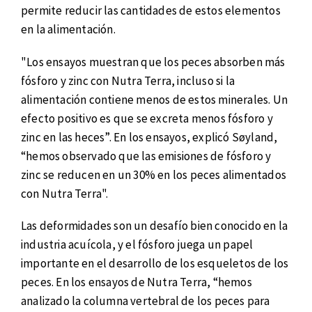
permite reducir las cantidades de estos elementos
en la alimentación.
"Los ensayos muestran que los peces absorben más
fósforo y zinc con Nutra Terra, incluso si la
alimentación contiene menos de estos minerales. Un
efecto positivo es que se excreta menos fósforo y
zinc en las heces”. En los ensayos, explicó Søyland,
“hemos observado que las emisiones de fósforo y
zinc se reducen en un 30% en los peces alimentados
con Nutra Terra".
Las deformidades son un desafío bien conocido en la
industria acuícola, y el fósforo juega un papel
importante en el desarrollo de los esqueletos de los
peces. En los ensayos de Nutra Terra, “hemos
analizado la columna vertebral de los peces para