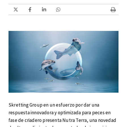
Skretting Group en un esfuerzo por dar una
respuesta innovadora y optimizada para peces en
fase de criadero presenta Nutra Terra, una novedad