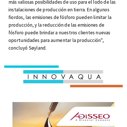
más valiosas posibilidades de uso para el lodo de las
instalaciones de producción en tierra. En algunos
fiordos, las emisiones de fósforo pueden limitar la
producción, y la reducción de las emisiones de
fósforo puede brindar a nuestros clientes nuevas
oportunidades para aumentar la producción",
concluyó Søyland.