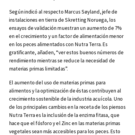
Según indicó al respecto Marcus Søyland, jefe de
instalaciones en tierra de Skretting Noruega, los
ensayos de validación muestran un aumento de 7%
en el crecimiento y un factor de alimentación menor
en los peces alimentados con Nutra Terra. Es
gratificante, añaden, “ver estos buenos números de
rendimiento mientras se reduce la necesidad de
materias primas limitadas”.
El aumento del uso de materias primas para
alimentos y la optimización de éstas contribuyen al
crecimiento sostenible de la industria acuícola. Uno
de los principales cambios en la receta de los piensos
Nutra Terra es la inclusión de la enzima fitasa, que
hace que el fósforo y el Zinc en las materias primas
vegetales sean más accesibles para los peces. Esto