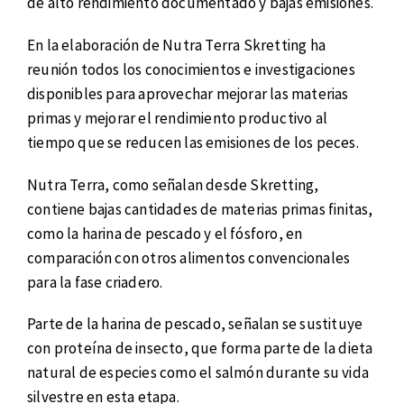
de alto rendimiento documentado y bajas emisiones.
En la elaboración de Nutra Terra Skretting ha
reunión todos los conocimientos e investigaciones
disponibles para aprovechar mejorar las materias
primas y mejorar el rendimiento productivo al
tiempo que se reducen las emisiones de los peces.
Nutra Terra, como señalan desde Skretting,
contiene bajas cantidades de materias primas finitas,
como la harina de pescado y el fósforo, en
comparación con otros alimentos convencionales
para la fase criadero.
Parte de la harina de pescado, señalan se sustituye
con proteína de insecto, que forma parte de la dieta
natural de especies como el salmón durante su vida
silvestre en esta etapa.