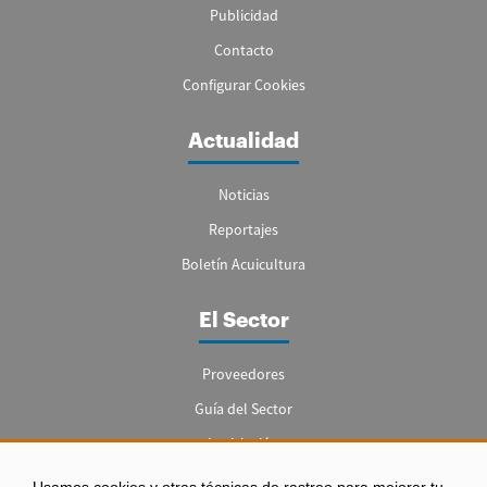
Publicidad
Contacto
Configurar Cookies
Actualidad
Noticias
Reportajes
Boletín Acuicultura
El Sector
Proveedores
Guía del Sector
Legislación
Empleo