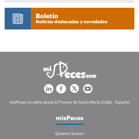
Boletín
Noticias destacadas y novedades
misPeces se edita desde El Puerto de Santa María (Cádiz - España)
misPeces
Quienes Somos